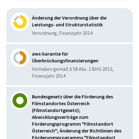
Änderung der Verordnung über die
Leistungs- und Strukturstatistik
Verordnung, Finanzjahr 2014
aws Garantie für
Überbrückungsfinanzierungen
Vorhaben gemäß § 58 Abs. 2 BHG 2013,
Finanzjahr 2014
Bundesgesetz über die Förderung des
Filmstandortes Österreich
(Filmstandortgesetz);
Abwicklungsverträge zum
Förderungsprogramm "Filmstandort
Österreich"; Änderung der Richtlinien des
Förderungsprogramms "Filmstandort