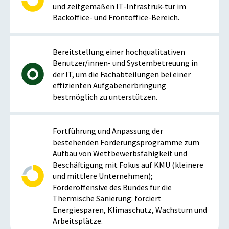
und zeitgemäßen IT-Infrastruk-tur im
Backoffice- und Frontoffice-Bereich.
Bereitstellung einer hochqualitativen
Benutzer/innen- und Systembetreuung in
der IT, um die Fachabteilungen bei einer
effizienten Aufgabenerbringung
bestmöglich zu unterstützen.
Fortführung und Anpassung der
bestehenden Förderungsprogramme zum
Aufbau von Wettbewerbsfähigkeit und
Beschäftigung mit Fokus auf KMU (kleinere
und mittlere Unternehmen);
Förderoffensive des Bundes für die
Thermische Sanierung: forciert
Energiesparen, Klimaschutz, Wachstum und
Arbeitsplätze.