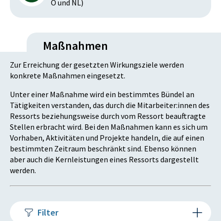
Ö und NL)
Maßnahmen
Zur Erreichung der gesetzten Wirkungsziele werden
konkrete Maßnahmen eingesetzt.
Unter einer Maßnahme wird ein bestimmtes Bündel an
Tätigkeiten verstanden, das durch die Mitarbeiter:innen des
Ressorts beziehungsweise durch vom Ressort beauftragte
Stellen erbracht wird. Bei den Maßnahmen kann es sich um
Vorhaben, Aktivitäten und Projekte handeln, die auf einen
bestimmten Zeitraum beschränkt sind. Ebenso können
aber auch die Kernleistungen eines Ressorts dargestellt
werden.
Filter