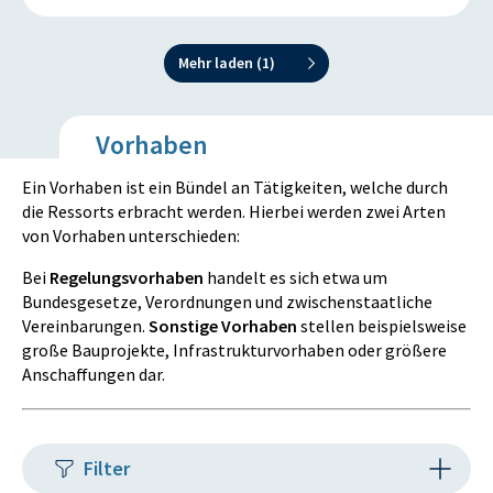
Mehr laden (
1
)
Vorhaben
Ein Vorhaben ist ein Bündel an Tätigkeiten, welche durch
die Ressorts erbracht werden. Hierbei werden zwei Arten
von Vorhaben unterschieden:
Bei
Regelungsvorhaben
handelt es sich etwa um
Bundesgesetze, Verordnungen und zwischenstaatliche
Vereinbarungen.
Sonstige Vorhaben
stellen beispielsweise
große Bauprojekte, Infrastrukturvorhaben oder größere
Anschaffungen dar.
Filter