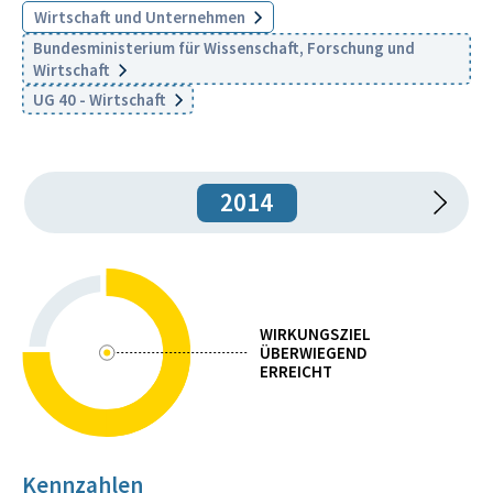
Wirtschaft und Unternehmen
Bundesministerium für Wissenschaft, Forschung und
Wirtschaft
UG 40 - Wirtschaft
2014
WIRKUNGSZIEL
ÜBERWIEGEND
ERREICHT
Kennzahlen