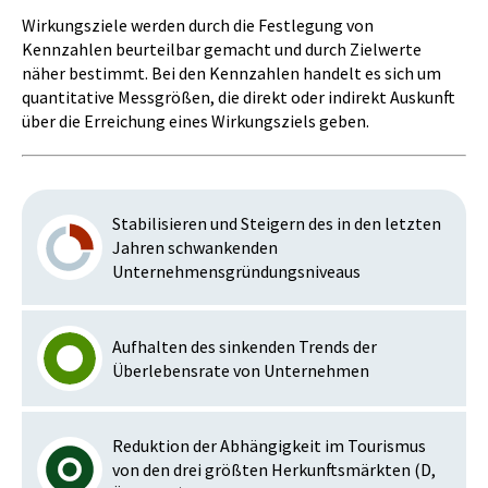
Wirkungsziele werden durch die Festlegung von
Kennzahlen beurteilbar gemacht und durch Zielwerte
näher bestimmt. Bei den Kennzahlen handelt es sich um
quantitative Messgrößen, die direkt oder indirekt Auskunft
über die Erreichung eines Wirkungsziels geben.
Stabilisieren und Steigern des in den letzten
Jahren schwankenden
Unternehmensgründungsniveaus
Aufhalten des sinkenden Trends der
Überlebensrate von Unternehmen
Reduktion der Abhängigkeit im Tourismus
von den drei größten Herkunftsmärkten (D,