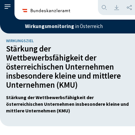
Wirkungsmonitoring
in Österreich
WIRKUNGSZIEL
Stärkung der
Wettbewerbsfähigkeit der
österreichischen Unternehmen
insbesondere kleine und mittlere
Unternehmen (KMU)
Stärkung der Wettbewerbsfähigkeit der
österreichischen Unternehmen insbesondere kleine und
mittlere Unternehmen (KMU)