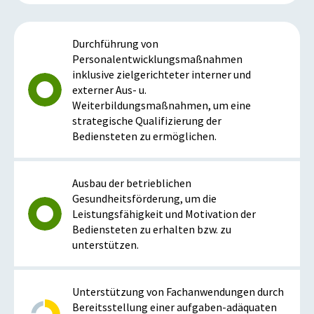
Durchführung von
Personalentwicklungsmaßnahmen
inklusive zielgerichteter interner und
externer Aus- u.
Weiterbildungsmaßnahmen, um eine
strategische Qualifizierung der
Bediensteten zu ermöglichen.
Ausbau der betrieblichen
Gesundheitsförderung, um die
Leistungsfähigkeit und Motivation der
Bediensteten zu erhalten bzw. zu
unterstützen.
Unterstützung von Fachanwendungen durch
Bereitsstellung einer aufgaben-adäquaten