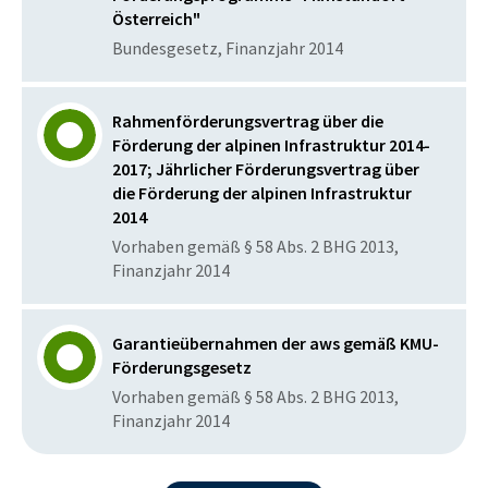
Österreich"
Bundesgesetz, Finanzjahr 2014
Rahmenförderungsvertrag über die
Förderung der alpinen Infrastruktur 2014-
2017; Jährlicher Förderungsvertrag über
die Förderung der alpinen Infrastruktur
2014
Vorhaben gemäß § 58 Abs. 2 BHG 2013,
Finanzjahr 2014
Garantieübernahmen der aws gemäß KMU-
Förderungsgesetz
Vorhaben gemäß § 58 Abs. 2 BHG 2013,
Finanzjahr 2014