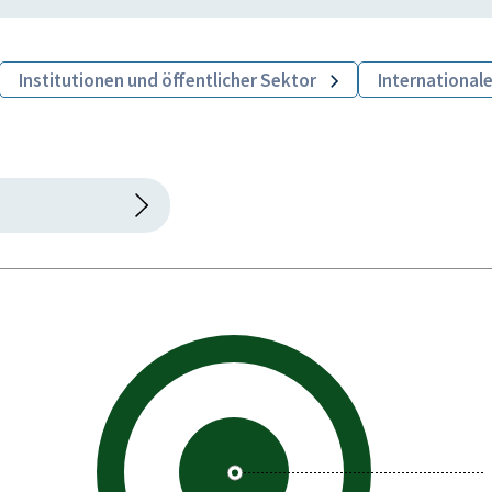
Institutionen und öffentlicher Sektor
International