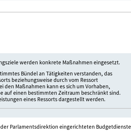
ungsziele werden konkrete Maßnahmen eingesetzt.
timmtes Bündel an Tätigkeiten verstanden, das
ssorts beziehungsweise durch vom Ressort
 Bei den Maßnahmen kann es sich um Vorhaben,
die auf einen bestimmten Zeitraum beschränkt sind.
istungen eines Ressorts dargestellt werden.
 der Parlamentsdirektion eingerichteten Budgetdienste