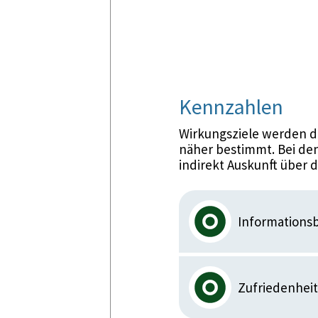
Kennzahlen
Wirkungsziele werden d
näher bestimmt. Bei den
indirekt Auskunft über 
Informationsb
Zufriedenheit