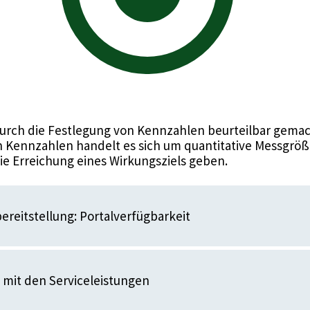
urch die Festlegung von Kennzahlen beurteilbar gemac
 Kennzahlen handelt es sich um quantitative Messgröße
die Erreichung eines Wirkungsziels geben.
ereitstellung: Portalverfügbarkeit
 mit den Serviceleistungen