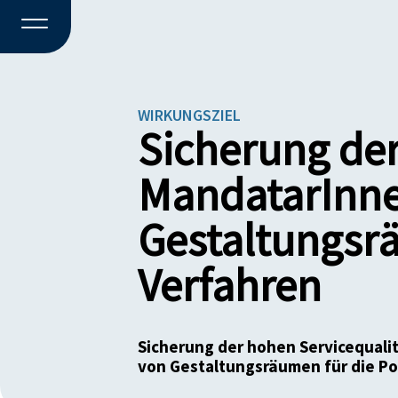
WIRKUNGSZIEL
Sicherung der
MandatarInne
Gestaltungsr
Verfahren
Sicherung der hohen Servicequali
von Gestaltungsräumen für die Pol