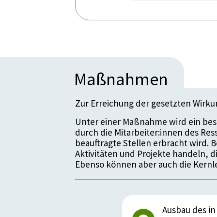
Maßnahmen
Zur Erreichung der gesetzten Wirk
Unter einer Maßnahme wird ein bes
durch die Mitarbeiter:innen des Re
beauftragte Stellen erbracht wird.
Aktivitäten und Projekte handeln, 
Ebenso können aber auch die Kernle
Ausbau des in