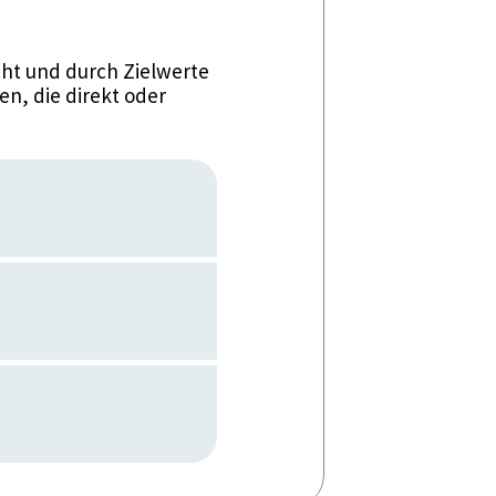
ht und durch Zielwerte
n, die direkt oder