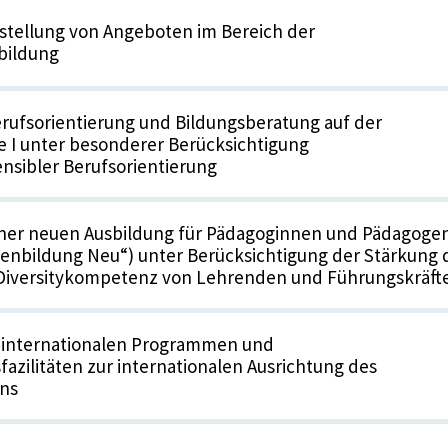
stellung von Angeboten im Bereich der
bildung
rufsorientierung und Bildungsberatung auf der
 I unter besonderer Berücksichtigung
nsibler Berufsorientierung
iner neuen Ausbildung für Pädagoginnen und Pädagoge
enbildung Neu“) unter Berücksichtigung der Stärkung 
Diversitykompetenz von Lehrenden und Führungskräft
 internationalen Programmen und
fazilitäten zur internationalen Ausrichtung des
ns