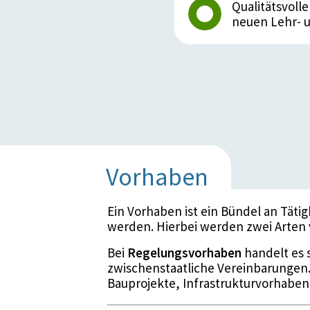
Qualitätsvoll
neuen Lehr- 
Vorhaben
Ein Vorhaben ist ein Bündel an Täti
werden. Hierbei werden zwei Arten
Bei
Regelungsvorhaben
handelt es 
zwischenstaatliche Vereinbarungen
Bauprojekte, Infrastrukturvorhaben