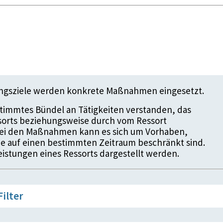
ungsziele werden konkrete Maßnahmen eingesetzt.
timmtes Bündel an Tätigkeiten verstanden, das
ssorts beziehungsweise durch vom Ressort
 Bei den Maßnahmen kann es sich um Vorhaben,
die auf einen bestimmten Zeitraum beschränkt sind.
istungen eines Ressorts dargestellt werden.
Filter