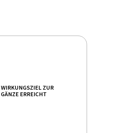
WIRKUNGSZIEL ZUR
GÄNZE ERREICHT