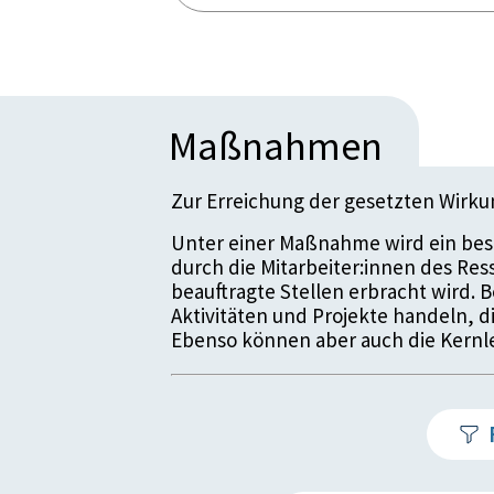
Maßnahmen
Zur Erreichung der gesetzten Wirk
Unter einer Maßnahme wird ein bes
durch die Mitarbeiter:innen des Re
beauftragte Stellen erbracht wird.
Aktivitäten und Projekte handeln, 
Ebenso können aber auch die Kernle