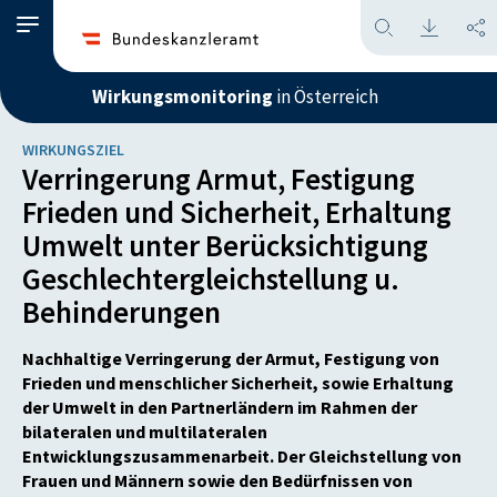
Wirkungsmonitoring
in Österreich
WIRKUNGSZIEL
Verringerung Armut, Festigung
Frieden und Sicherheit, Erhaltung
Umwelt unter Berücksichtigung
Geschlechtergleichstellung u.
Behinderungen
Nachhaltige Verringerung der Armut, Festigung von
Frieden und menschlicher Sicherheit, sowie Erhaltung
der Umwelt in den Partnerländern im Rahmen der
bilateralen und multilateralen
Entwicklungszusammenarbeit. Der Gleichstellung von
Frauen und Männern sowie den Bedürfnissen von