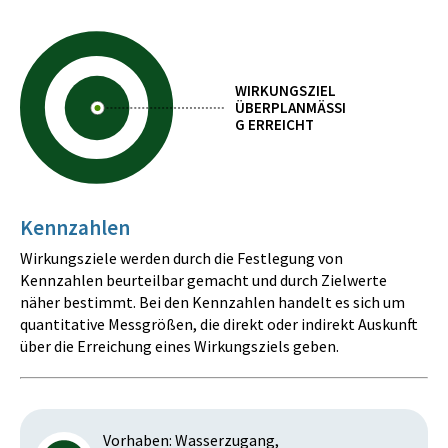
WIRKUNGSZIEL
ÜBERPLANMÄSSIG
ERREICHT
Kennzahlen
Wirkungsziele werden durch die Festlegung von
Kennzahlen beurteilbar gemacht und durch Zielwerte
näher bestimmt. Bei den Kennzahlen handelt es sich um
quantitative Messgrößen, die direkt oder indirekt Auskunft
über die Erreichung eines Wirkungsziels geben.
Vorhaben: Wasserzugang,