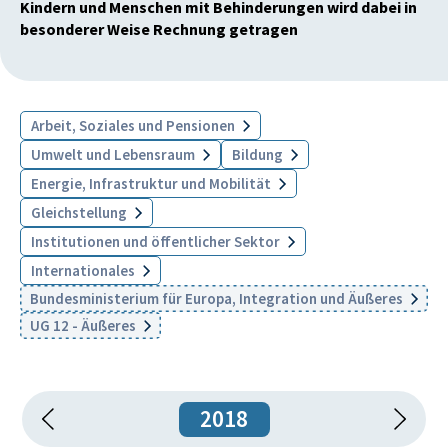
Kindern und Menschen mit Behinderungen wird dabei in
besonderer Weise Rechnung getragen
Arbeit, Soziales und Pensionen
Umwelt und Lebensraum
Bildung
Energie, Infrastruktur und Mobilität
Gleichstellung
Institutionen und öffentlicher Sektor
Internationales
Bundesministerium für Europa, Integration und Äußeres
UG 12 - Äußeres
2018