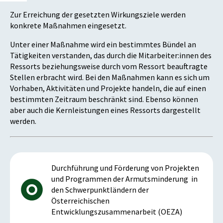
Zur Erreichung der gesetzten Wirkungsziele werden
konkrete Maßnahmen eingesetzt.
Unter einer Maßnahme wird ein bestimmtes Bündel an
Tätigkeiten verstanden, das durch die Mitarbeiter:innen des
Ressorts beziehungsweise durch vom Ressort beauftragte
Stellen erbracht wird. Bei den Maßnahmen kann es sich um
Vorhaben, Aktivitäten und Projekte handeln, die auf einen
bestimmten Zeitraum beschränkt sind. Ebenso können
aber auch die Kernleistungen eines Ressorts dargestellt
werden.
Durchführung und Förderung von Projekten
und Programmen der Armutsminderung in
den Schwerpunktländern der
Österreichischen
Entwicklungszusammenarbeit (OEZA)