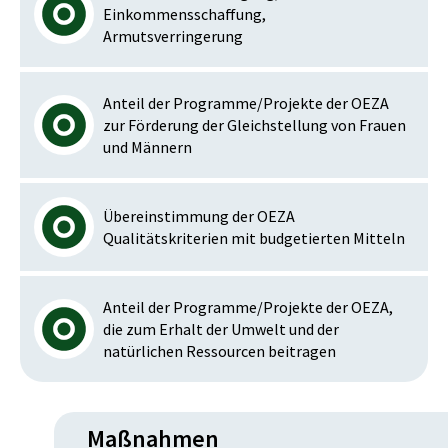
Einkommensschaffung,
Armutsverringerung
Anteil der Programme/Projekte der OEZA
zur Förderung der Gleichstellung von Frauen
und Männern
Übereinstimmung der OEZA
Qualitätskriterien mit budgetierten Mitteln
Anteil der Programme/Projekte der OEZA,
die zum Erhalt der Umwelt und der
natürlichen Ressourcen beitragen
Maßnahmen