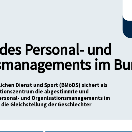
des Personal- und
smanagements im Bu
ichen Dienst und Sport (BMöDS) sichert als
ationszentrum die abgestimmte und
ersonal- und Organisationsmanagements im
 die Gleichstellung der Geschlechter