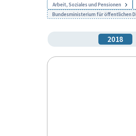
Arbeit, Soziales und Pensionen
Bundesministerium für öffentlichen D
2018