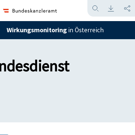
Wirkungsmonitoring
in Österreich
ndesdienst