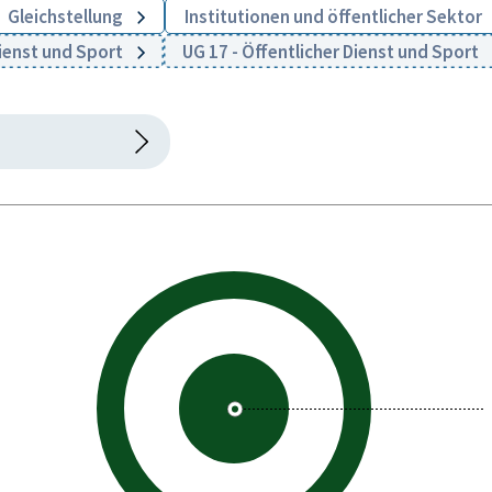
Gleichstellung
Institutionen und öffentlicher Sektor
ienst und Sport
UG 17 - Öffentlicher Dienst und Sport