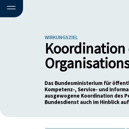
WIRKUNGSZIEL
Koordination 
Organisation
Das Bundesministerium für öffentl
Kompetenz-, Service- und Inform
ausgewogene Koordination des P
Bundesdienst auch im Hinblick auf