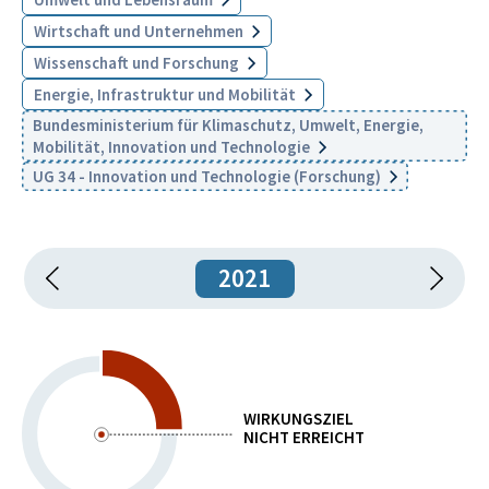
Wirtschaft und Unternehmen
Wissenschaft und Forschung
Energie, Infrastruktur und Mobilität
Bundesministerium für Klimaschutz, Umwelt, Energie,
Mobilität, Innovation und Technologie
UG 34 - Innovation und Technologie (Forschung)
2021
WIRKUNGSZIEL
NICHT ERREICHT