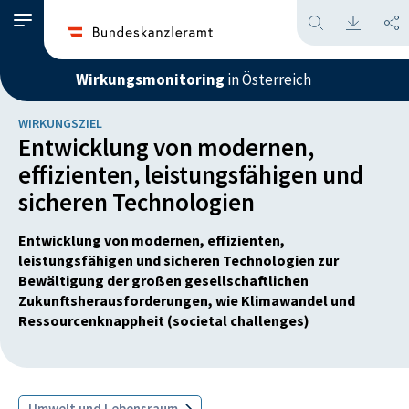
Wirkungsmonitoring
in Österreich
WIRKUNGSZIEL
Entwicklung von modernen,
effizienten, leistungsfähigen und
sicheren Technologien
Entwicklung von modernen, effizienten,
leistungsfähigen und sicheren Technologien zur
Bewältigung der großen gesellschaftlichen
Zukunftsherausforderungen, wie Klimawandel und
Ressourcenknappheit (societal challenges)
Umwelt und Lebensraum