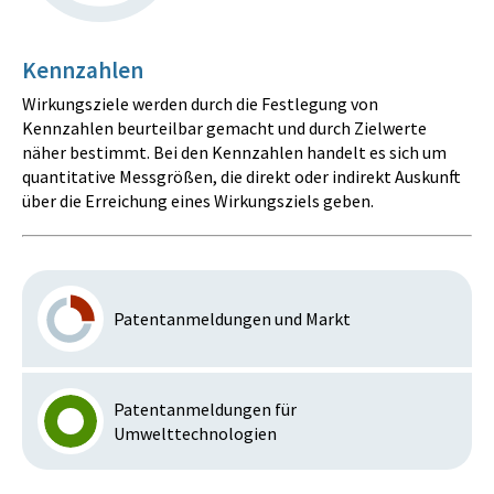
Kennzahlen
Wirkungsziele werden durch die Festlegung von
Kennzahlen beurteilbar gemacht und durch Zielwerte
näher bestimmt. Bei den Kennzahlen handelt es sich um
quantitative Messgrößen, die direkt oder indirekt Auskunft
über die Erreichung eines Wirkungsziels geben.
Patentanmeldungen und Markt
Patentanmeldungen für
Umwelttechnologien