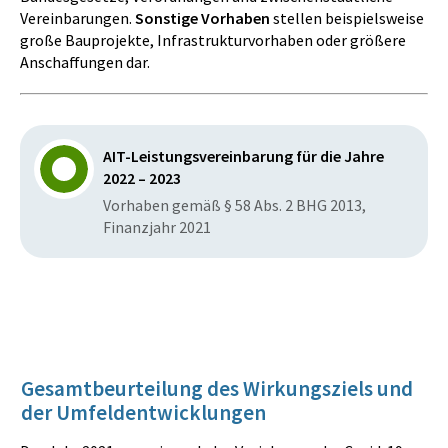
Vereinbarungen.
Sonstige Vorhaben
stellen beispielsweise
große Bauprojekte, Infrastrukturvorhaben oder größere
Anschaffungen dar.
AIT-Leistungsvereinbarung für die Jahre
2022 – 2023
Vorhaben gemäß § 58 Abs. 2 BHG 2013,
Finanzjahr 2021
Gesamtbeurteilung des Wirkungsziels und
der Umfeldentwicklungen