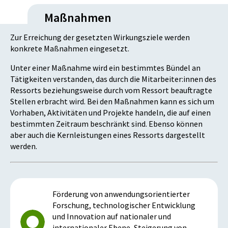
Maßnahmen
Zur Erreichung der gesetzten Wirkungsziele werden
konkrete Maßnahmen eingesetzt.
Unter einer Maßnahme wird ein bestimmtes Bündel an
Tätigkeiten verstanden, das durch die Mitarbeiter:innen des
Ressorts beziehungsweise durch vom Ressort beauftragte
Stellen erbracht wird. Bei den Maßnahmen kann es sich um
Vorhaben, Aktivitäten und Projekte handeln, die auf einen
bestimmten Zeitraum beschränkt sind. Ebenso können
aber auch die Kernleistungen eines Ressorts dargestellt
werden.
Förderung von anwendungsorientierter
Forschung, technologischer Entwicklung
und Innovation auf nationaler und
internationaler Ebene, Steigerung von