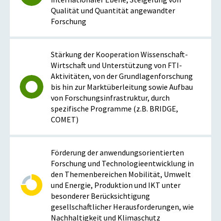
Qualität und Quantität angewandter
Forschung
Stärkung der Kooperation Wissenschaft-
Wirtschaft und Unterstützung von FTI-
Aktivitäten, von der Grundlagenforschung
bis hin zur Marktüberleitung sowie Aufbau
von Forschungsinfrastruktur, durch
spezifische Programme (z.B. BRIDGE,
COMET)
Förderung der anwendungsorientierten
Forschung und Technologieentwicklung in
den Themenbereichen Mobilität, Umwelt
und Energie, Produktion und IKT unter
besonderer Berücksichtigung
gesellschaftlicher Herausforderungen, wie
Nachhaltigkeit und Klimaschutz