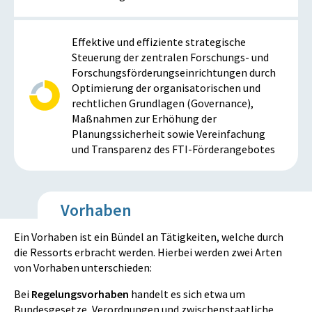
Effektive und effiziente strategische
Steuerung der zentralen Forschungs- und
Forschungsförderungseinrichtungen durch
Optimierung der organisatorischen und
rechtlichen Grundlagen (Governance),
Maßnahmen zur Erhöhung der
Planungssicherheit sowie Vereinfachung
und Transparenz des FTI-Förderangebotes
Vorhaben
Ein Vorhaben ist ein Bündel an Tätigkeiten, welche durch
die Ressorts erbracht werden. Hierbei werden zwei Arten
von Vorhaben unterschieden:
Bei
Regelungsvorhaben
handelt es sich etwa um
Bundesgesetze, Verordnungen und zwischenstaatliche