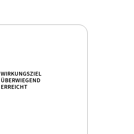
WIRKUNGSZIEL
ÜBERWIEGEND
ERREICHT