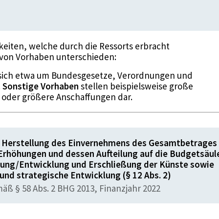
gkeiten, welche durch die Ressorts erbracht
 von Vorhaben unterschieden:
sich etwa um Bundesgesetze, Verordnungen und
.
Sonstige Vorhaben
stellen beispielsweise große
 oder größere Anschaffungen dar.
Herstellung des Einvernehmens des Gesamtbetrages
Erhöhungen und dessen Aufteilung auf die Budgetsäul
hung/Entwicklung und Erschließung der Künste sowie
 und strategische Entwicklung (§ 12 Abs. 2)
ß § 58 Abs. 2 BHG 2013, Finanzjahr 2022