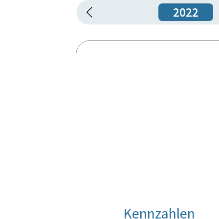
2022
Kennzahlen