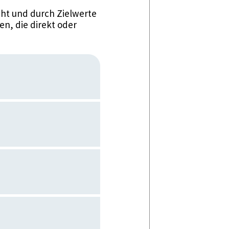
ht und durch Zielwerte
n, die direkt oder