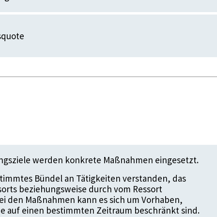
squote
ungsziele werden konkrete Maßnahmen eingesetzt.
timmtes Bündel an Tätigkeiten verstanden, das
ssorts beziehungsweise durch vom Ressort
 Bei den Maßnahmen kann es sich um Vorhaben,
die auf einen bestimmten Zeitraum beschränkt sind.