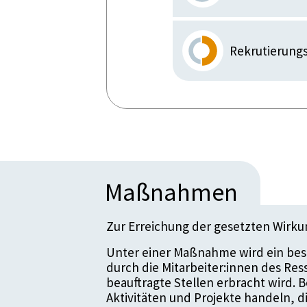
Rekrutierung
Maßnahmen
Zur Erreichung der gesetzten Wirk
Unter einer Maßnahme wird ein bes
durch die Mitarbeiter:innen des Re
beauftragte Stellen erbracht wird.
Aktivitäten und Projekte handeln, 