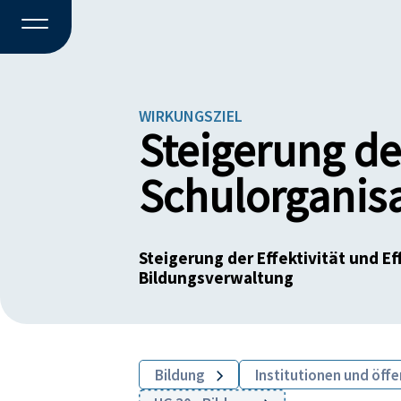
WIRKUNGSZIEL
Steigerung der
Schulorganis
Steigerung der Effektivität und Ef
Bildungsverwaltung
Bildung
Institutionen und öffe