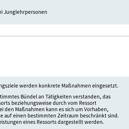
ei Junglehrpersonen
ungsziele werden konkrete Maßnahmen eingesetzt.
timmtes Bündel an Tätigkeiten verstanden, das
ssorts beziehungsweise durch vom Ressort
 Bei den Maßnahmen kann es sich um Vorhaben,
die auf einen bestimmten Zeitraum beschränkt sind.
istungen eines Ressorts dargestellt werden.