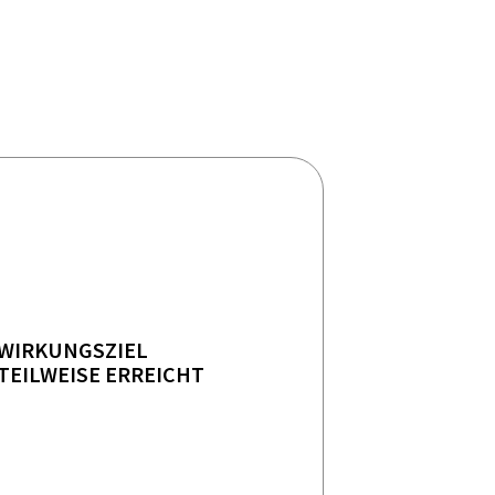
WIRKUNGSZIEL
TEILWEISE ERREICHT