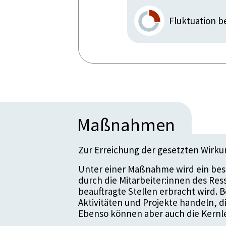
Fluktuation b
Maßnahmen
Zur Erreichung der gesetzten Wirk
Unter einer Maßnahme wird ein bes
durch die Mitarbeiter:innen des Re
beauftragte Stellen erbracht wird.
Aktivitäten und Projekte handeln, 
Ebenso können aber auch die Kernle