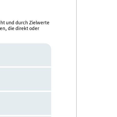
ht und durch Zielwerte
n, die direkt oder