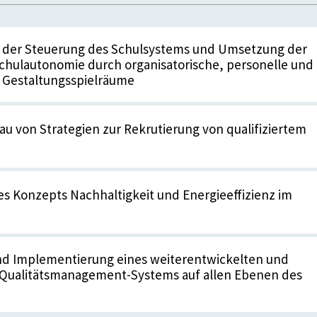
 der Steuerung des Schulsystems und Umsetzung der
chulautonomie durch organisatorische, personelle und
 Gestaltungsspielräume
au von Strategien zur Rekrutierung von qualifiziertem
es Konzepts Nachhaltigkeit und Energieeffizienz im
nd Implementierung eines weiterentwickelten und
n Qualitätsmanagement-Systems auf allen Ebenen des