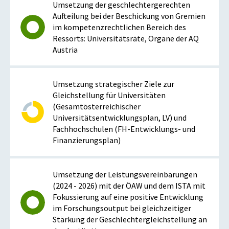
Umsetzung der geschlechtergerechten
Aufteilung bei der Beschickung von Gremien
im kompetenzrechtlichen Bereich des
Ressorts: Universitätsräte, Organe der AQ
Austria
Umsetzung strategischer Ziele zur
Gleichstellung für Universitäten
(Gesamtösterreichischer
Universitätsentwicklungsplan, LV) und
Fachhochschulen (FH-Entwicklungs- und
Finanzierungsplan)
Umsetzung der Leistungsvereinbarungen
(2024 - 2026) mit der ÖAW und dem ISTA mit
Fokussierung auf eine positive Entwicklung
im Forschungsoutput bei gleichzeitiger
Stärkung der Geschlechtergleichstellung an