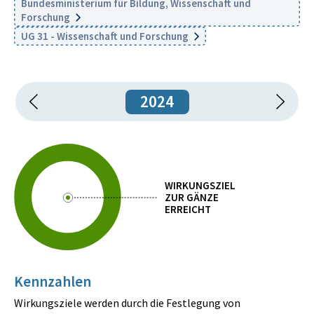
Bundesministerium für Bildung, Wissenschaft und
Forschung
UG 31 - Wissenschaft und Forschung
2024
WIRKUNGSZIEL
ZUR GÄNZE
ERREICHT
Kennzahlen
Wirkungsziele werden durch die Festlegung von