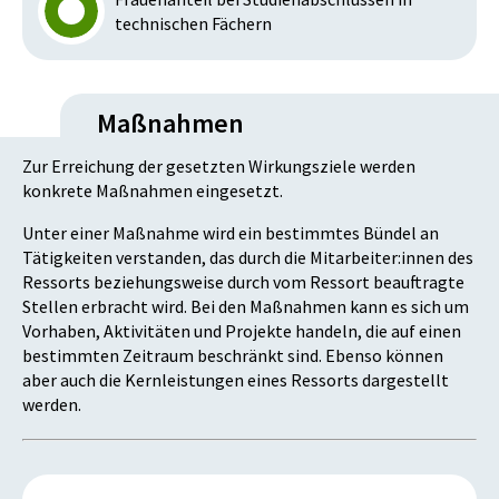
technischen Fächern
Maßnahmen
Zur Erreichung der gesetzten Wirkungsziele werden
konkrete Maßnahmen eingesetzt.
Unter einer Maßnahme wird ein bestimmtes Bündel an
Tätigkeiten verstanden, das durch die Mitarbeiter:innen des
Ressorts beziehungsweise durch vom Ressort beauftragte
Stellen erbracht wird. Bei den Maßnahmen kann es sich um
Vorhaben, Aktivitäten und Projekte handeln, die auf einen
bestimmten Zeitraum beschränkt sind. Ebenso können
aber auch die Kernleistungen eines Ressorts dargestellt
werden.