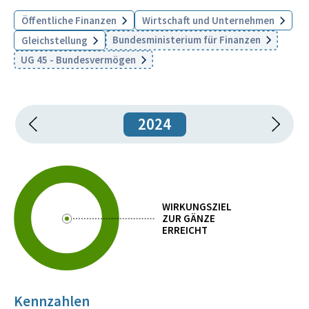
Öffentliche Finanzen
Wirtschaft und Unternehmen
Bundesministerium für Finanzen
Gleichstellung
UG 45 - Bundesvermögen
2024
WIRKUNGSZIEL
ZUR GÄNZE
ERREICHT
Kennzahlen