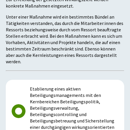
konkrete Maßnahmen eingesetzt.
Unter einer Maßnahme wird ein bestimmtes Bündel an
Tätigkeiten verstanden, das durch die Mitarbeiter:innen des
Ressorts beziehungsweise durch vom Ressort beauftragte
Stellen erbracht wird. Bei den Maßnahmen kann es sich um
Vorhaben, Aktivitäten und Projekte handeln, die auf einen
bestimmten Zeitraum beschränkt sind. Ebenso können
aber auch die Kernleistungen eines Ressorts dargestellt
werden.
Etablierung eines aktiven
Beteiligungsmanagements mit den
Kernbereichen Beteiligungspolitik,
Beteiligungsverwaltung,
Beteiligungscontrolling und
Beteiligungsbetreuung und Sicherstellung
einer durchgängigen wirkungsorientierten