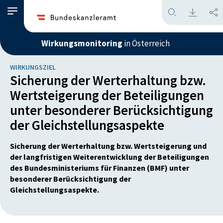
Wirkungsmonitoring
in Österreich
WIRKUNGSZIEL
Sicherung der Werterhaltung bzw.
Wertsteigerung der Beteiligungen
unter besonderer Berücksichtigung
der Gleichstellungsaspekte
Sicherung der Werterhaltung bzw. Wertsteigerung und
der langfristigen Weiterentwicklung der Beteiligungen
des Bundesministeriums für Finanzen (BMF) unter
besonderer Berücksichtigung der
Gleichstellungsaspekte.