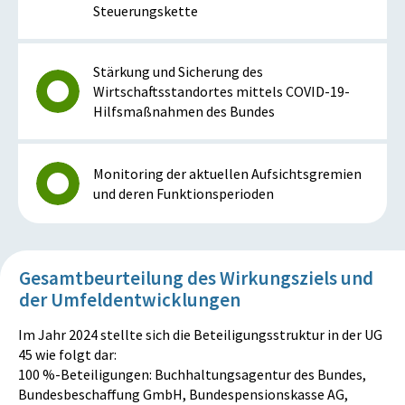
Steuerungskette
Stärkung und Sicherung des
Wirtschaftsstandortes mittels COVID-19-
Hilfsmaßnahmen des Bundes
Monitoring der aktuellen Aufsichtsgremien
und deren Funktionsperioden
Gesamtbeurteilung des Wirkungsziels und
der Umfeldentwicklungen
Im Jahr 2024 stellte sich die Beteiligungsstruktur in der UG
45 wie folgt dar:
100 %-Beteiligungen: Buchhaltungsagentur des Bundes,
Bundesbeschaffung GmbH, Bundespensionskasse AG,