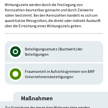
Wirkungsziele werden durch die Festlegung von
Kennzahlen beurteilbar gemacht und durch Zielwerte
näher bestimmt. Bei den Kennzahlen handelt es sich um
quantitative Messgrößen, die direkt oder indirekt Auskunft
über die Erreichung eines Wirkungsziels geben.
Beteiligungsansatz (Buchwert) der
Beteiligungen
Frauenanteil in Aufsichtsgremien von BMF
Unternehmensbeteiligungen
Maßnahmen
Zur Erreichung der gesetzten Wirkungsziele werden