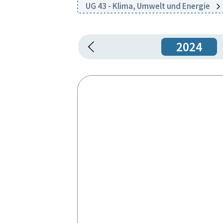
UG 43 - Klima, Umwelt und Energie
2024