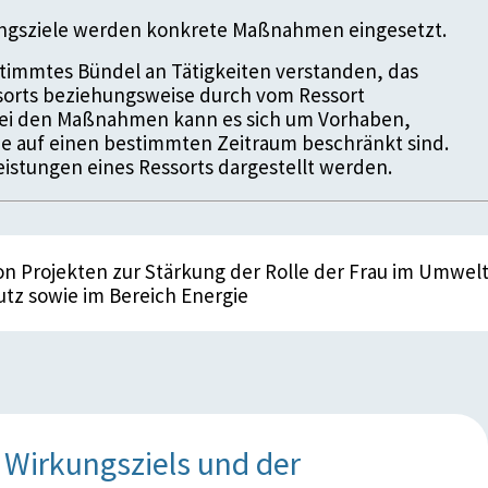
ungsziele werden konkrete Maßnahmen eingesetzt.
timmtes Bündel an Tätigkeiten verstanden, das
ssorts beziehungsweise durch vom Ressort
 Bei den Maßnahmen kann es sich um Vorhaben,
die auf einen bestimmten Zeitraum beschränkt sind.
istungen eines Ressorts dargestellt werden.
 Projekten zur Stärkung der Rolle der Frau im Umwelt
tz sowie im Bereich Energie
Wirkungsziels und der