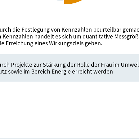
urch die Festlegung von Kennzahlen beurteilbar gemac
 Kennzahlen handelt es sich um quantitative Messgröße
die Erreichung eines Wirkungsziels geben.
urch Projekte zur Stärkung der Rolle der Frau im Umwel
tz sowie im Bereich Energie erreicht werden