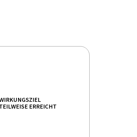
WIRKUNGSZIEL
TEILWEISE ERREICHT