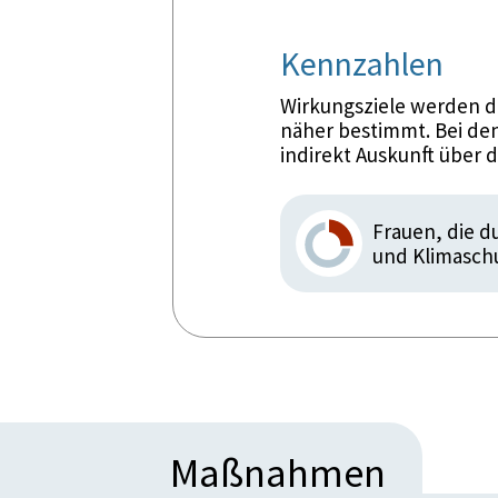
Kennzahlen
Wirkungsziele werden d
näher bestimmt. Bei den
indirekt Auskunft über 
Frauen, die d
und Klimaschu
Maßnahmen