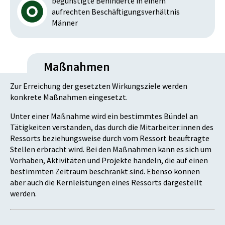
begünstigte Behinderte in einem
aufrechten Beschäftigungsverhältnis
Männer
Maßnahmen
Zur Erreichung der gesetzten Wirkungsziele werden
konkrete Maßnahmen eingesetzt.
Unter einer Maßnahme wird ein bestimmtes Bündel an
Tätigkeiten verstanden, das durch die Mitarbeiter:innen des
Ressorts beziehungsweise durch vom Ressort beauftragte
Stellen erbracht wird. Bei den Maßnahmen kann es sich um
Vorhaben, Aktivitäten und Projekte handeln, die auf einen
bestimmten Zeitraum beschränkt sind. Ebenso können
aber auch die Kernleistungen eines Ressorts dargestellt
werden.