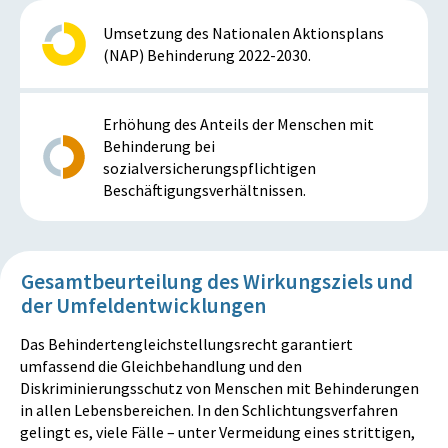
Umsetzung des Nationalen Aktionsplans
(NAP) Behinderung 2022-2030.
Erhöhung des Anteils der Menschen mit
Behinderung bei
sozialversicherungspflichtigen
Beschäftigungsverhältnissen.
Gesamtbeurteilung des Wirkungsziels und
der Umfeldentwicklungen
Das Behindertengleichstellungsrecht garantiert
umfassend die Gleichbehandlung und den
Diskriminierungsschutz von Menschen mit Behinderungen
in allen Lebensbereichen. In den Schlichtungsverfahren
gelingt es, viele Fälle – unter Vermeidung eines strittigen,