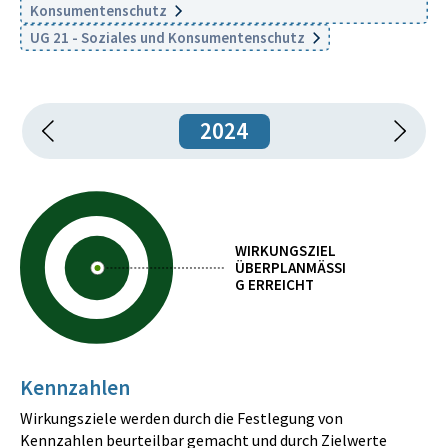
Konsumentenschutz
UG 21 - Soziales und Konsumentenschutz
2024
WIRKUNGSZIEL
ÜBERPLANMÄSSIG
ERREICHT
Kennzahlen
Wirkungsziele werden durch die Festlegung von
Kennzahlen beurteilbar gemacht und durch Zielwerte