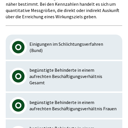
näher bestimmt. Bei den Kennzahlen handelt es sich um
quantitative Messgrößen, die direkt oder indirekt Auskunft
über die Erreichung eines Wirkungsziels geben.
Einigungen im Schlichtungsverfahren
(Bund)
begünstigte Behinderte in einem
aufrechten Beschäftigungsverhältnis
Gesamt
begünstigte Behinderte in einem
aufrechten Beschäftigungsverhältnis Frauen