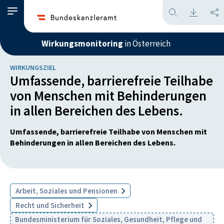
Wirkungsmonitoring
in Österreich
WIRKUNGSZIEL
Umfassende, barrierefreie Teilhabe
von Menschen mit Behinderungen
in allen Bereichen des Lebens.
Umfassende, barrierefreie Teilhabe von Menschen mit
Behinderungen in allen Bereichen des Lebens.
Arbeit, Soziales und Pensionen
Recht und Sicherheit
Bundesministerium für Soziales, Gesundheit, Pflege und