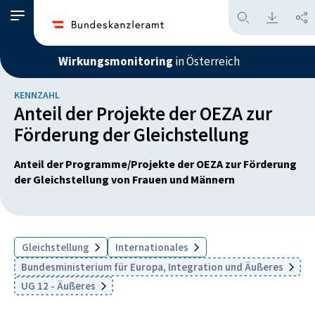
Wirkungsmonitoring
in Österreich
KENNZAHL
Anteil der Projekte der OEZA zur
Förderung der Gleichstellung
Anteil der Programme/Projekte der OEZA zur Förderung
der Gleichstellung von Frauen und Männern
Gleichstellung
Internationales
Bundesministerium für Europa, Integration und Äußeres
UG 12 - Äußeres