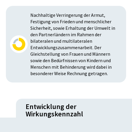
Nachhaltige Verringerung der Armut,
Festigung von Frieden und menschlicher
Sicherheit, sowie Erhaltung der Umwelt in
den Partnerländern im Rahmen der
bilateralen und multilateralen
Entwicklungszusammenarbeit. Der
Gleichstellung von Frauen und Männern
sowie den Bedürfnissen von Kindern und
Menschen mit Behinderung wird dabei in
besonderer Weise Rechnung getragen.
Entwicklung der
Wirkungskennzahl