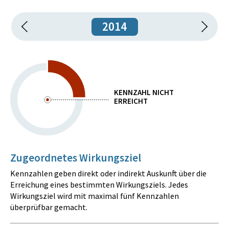
2014
KENNZAHL NICHT
ERREICHT
Zugeordnetes Wirkungsziel
Kennzahlen geben direkt oder indirekt Auskunft über die
Erreichung eines bestimmten Wirkungsziels. Jedes
Wirkungsziel wird mit maximal fünf Kennzahlen
überprüfbar gemacht.