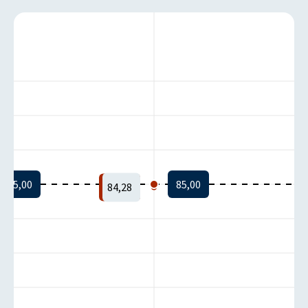
85,00
85,00
84,28