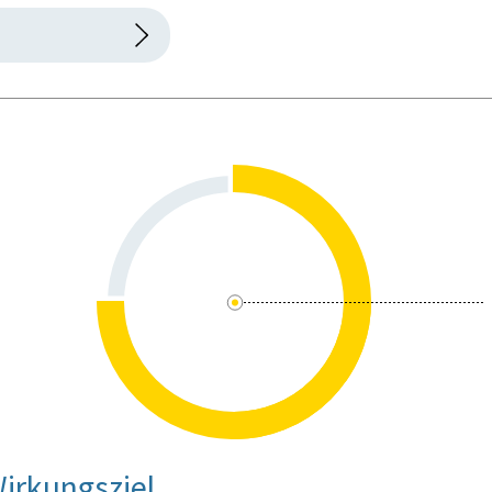
irkungsziel