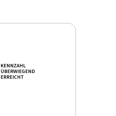
KENNZAHL
ÜBERWIEGEND
ERREICHT