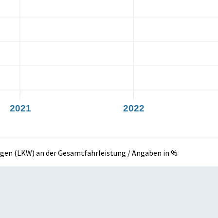
2021
2022
agen (LKW) an der Gesamtfahrleistung / Angaben in %