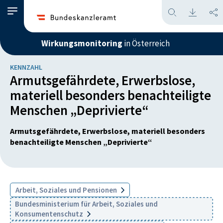
Wirkungsmonitoring
in Österreich
KENNZAHL
Armutsgefährdete, Erwerbslose,
materiell besonders benachteiligte
Menschen „Deprivierte“
Armutsgefährdete, Erwerbslose, materiell besonders
benachteiligte Menschen „Deprivierte“
Arbeit, Soziales und Pensionen
Bundesministerium für Arbeit, Soziales und
Konsumentenschutz