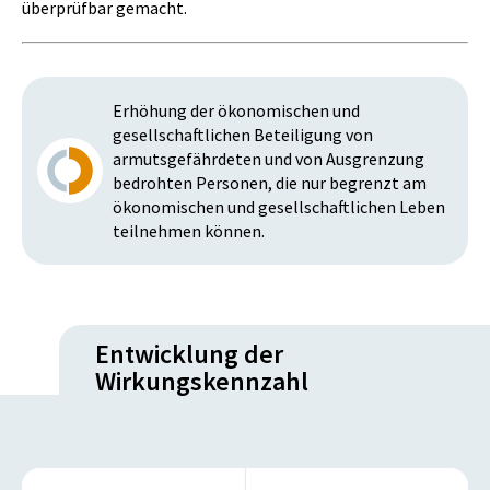
überprüfbar gemacht.
Erhöhung der ökonomischen und
gesellschaftlichen Beteiligung von
armutsgefährdeten und von Ausgrenzung
bedrohten Personen, die nur begrenzt am
ökonomischen und gesellschaftlichen Leben
teilnehmen können.
Entwicklung der
Wirkungskennzahl