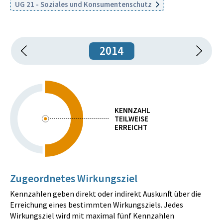
UG 21 - Soziales und Konsumentenschutz
2014
KENNZAHL
TEILWEISE
ERREICHT
Zugeordnetes Wirkungsziel
Kennzahlen geben direkt oder indirekt Auskunft über die
Erreichung eines bestimmten Wirkungsziels. Jedes
Wirkungsziel wird mit maximal fünf Kennzahlen