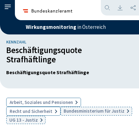
Wirkungsmonitoring
in Österreich
KENNZAHL
Beschäftigungsquote
Strafhäftlinge
Beschäftigungsquote Strafhäftlinge
Arbeit, Soziales und Pensionen
Bundesministerium für Justiz
Recht und Sicherheit
UG 13 - Justiz