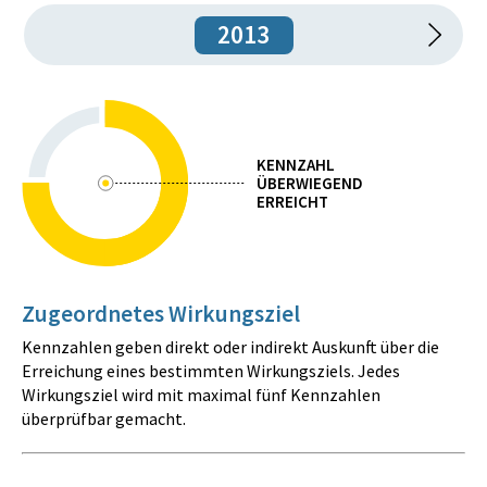
2013
KENNZAHL
ÜBERWIEGEND
ERREICHT
Zugeordnetes Wirkungsziel
Kennzahlen geben direkt oder indirekt Auskunft über die
Erreichung eines bestimmten Wirkungsziels. Jedes
Wirkungsziel wird mit maximal fünf Kennzahlen
überprüfbar gemacht.