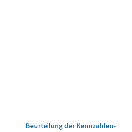
Beurteilung der Kennzahlen-