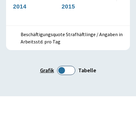
2014
2015
Beschäftigungsquote Strafhäftlinge / Angaben in
Arbeitsstd. pro Tag
Grafik
Tabelle