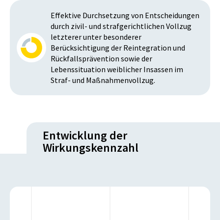
Effektive Durchsetzung von Entscheidungen
durch zivil- und strafgerichtlichen Vollzug
letzterer unter besonderer
Berücksichtigung der Reintegration und
Rückfallsprävention sowie der
Lebenssituation weiblicher Insassen im
Straf- und Maßnahmenvollzug.
Entwicklung der
Wirkungskennzahl