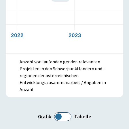
2022
2023
Anzahl von laufenden gender-relevanten
Projekten in den Schwerpunktländern und -
regionen der österreichischen
Entwicklungszusammenarbeit / Angaben in
Anzahl
Grafik
Tabelle