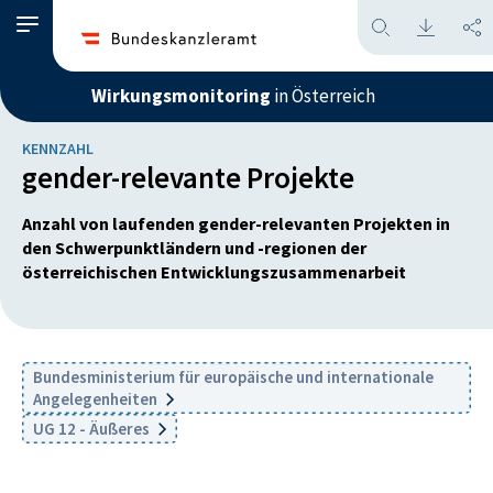
Wirkungsmonitoring
in Österreich
KENNZAHL
gender-relevante Projekte
Anzahl von laufenden gender-relevanten Projekten in
den Schwerpunktländern und -regionen der
österreichischen Entwicklungszusammenarbeit
Bundesministerium für europäische und internationale
Angelegenheiten
UG 12 - Äußeres