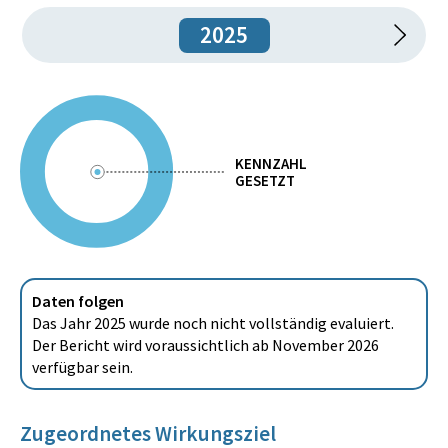
2025
KENNZAHL
GESETZT
Daten folgen
Das Jahr 2025 wurde noch nicht vollständig evaluiert.
Der Bericht wird voraussichtlich ab November 2026
verfügbar sein.
Zugeordnetes Wirkungsziel