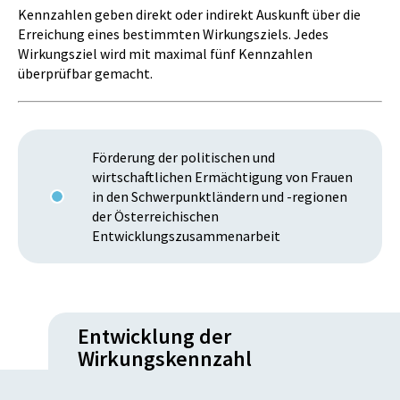
Kennzahlen geben direkt oder indirekt Auskunft über die
Erreichung eines bestimmten Wirkungsziels. Jedes
Wirkungsziel wird mit maximal fünf Kennzahlen
überprüfbar gemacht.
Förderung der politischen und
wirtschaftlichen Ermächtigung von Frauen
in den Schwerpunktländern und -regionen
der Österreichischen
Entwicklungszusammenarbeit
Entwicklung der
Wirkungskennzahl