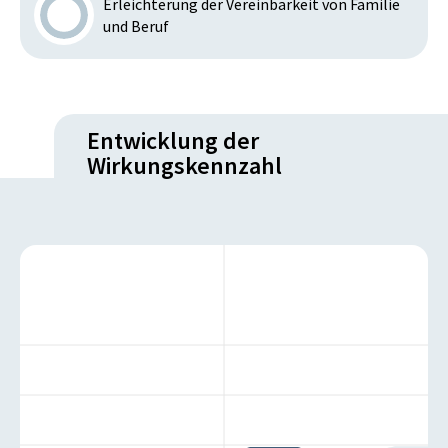
Erleichterung der Vereinbarkeit von Familie
und Beruf
Entwicklung der
Wirkungskennzahl