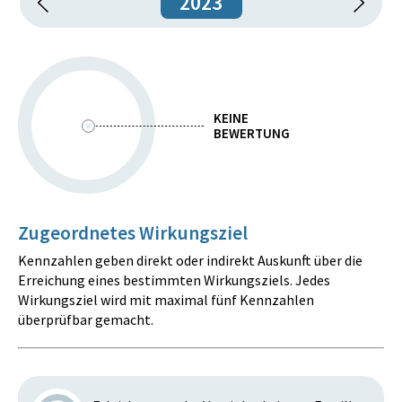
2023
KEINE
BEWERTUNG
Zugeordnetes Wirkungsziel
Kennzahlen geben direkt oder indirekt Auskunft über die
Erreichung eines bestimmten Wirkungsziels. Jedes
Wirkungsziel wird mit maximal fünf Kennzahlen
überprüfbar gemacht.