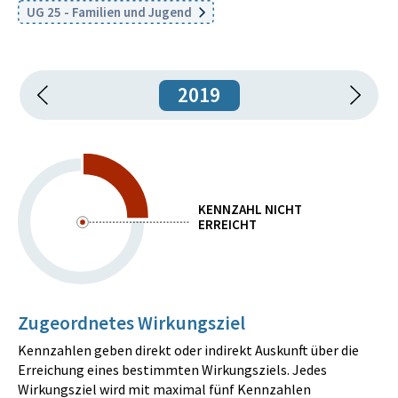
UG 25 - Familien und Jugend
2019
KENNZAHL NICHT
ERREICHT
Zugeordnetes Wirkungsziel
Kennzahlen geben direkt oder indirekt Auskunft über die
Erreichung eines bestimmten Wirkungsziels. Jedes
Wirkungsziel wird mit maximal fünf Kennzahlen