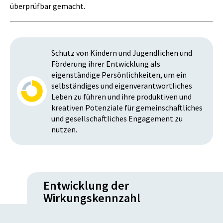
überprüfbar gemacht.
Schutz von Kindern und Jugendlichen und
Förderung ihrer Entwicklung als
eigenständige Persönlichkeiten, um ein
selbständiges und eigenverantwortliches
Leben zu führen und ihre produktiven und
kreativen Potenziale für gemeinschaftliches
und gesellschaftliches Engagement zu
nutzen.
Entwicklung der
Wirkungskennzahl