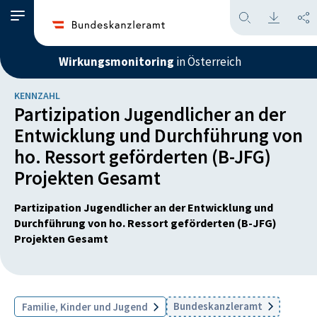
Wirkungsmonitoring
in Österreich
KENNZAHL
Partizipation Jugendlicher an der
Entwicklung und Durchführung von
ho. Ressort geförderten (B-JFG)
Projekten Gesamt
Partizipation Jugendlicher an der Entwicklung und
Durchführung von ho. Ressort geförderten (B-JFG)
Projekten Gesamt
Bundeskanzleramt
Familie, Kinder und Jugend