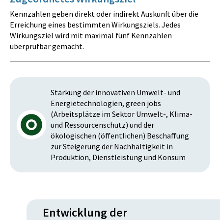
Kennzahlen geben direkt oder indirekt Auskunft über die
Erreichung eines bestimmten Wirkungsziels. Jedes
Wirkungsziel wird mit maximal fünf Kennzahlen
überprüfbar gemacht.
Stärkung der innovativen Umwelt- und
Energietechnologien, green jobs
(Arbeitsplätze im Sektor Umwelt-, Klima-
und Ressourcenschutz) und der
ökologischen (öffentlichen) Beschaffung
zur Steigerung der Nachhaltigkeit in
Produktion, Dienstleistung und Konsum
Entwicklung der