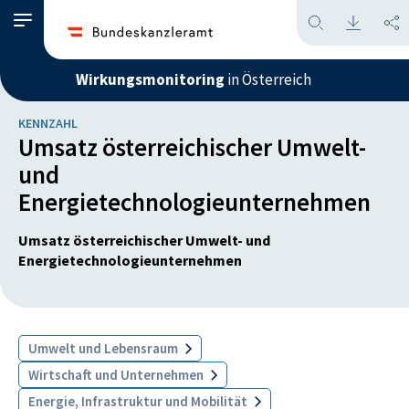
Wirkungsmonitoring
in Österreich
KENNZAHL
Umsatz österreichischer Umwelt-
und
Energietechnologieunternehmen
Umsatz österreichischer Umwelt- und
Energietechnologieunternehmen
Umwelt und Lebensraum
Wirtschaft und Unternehmen
Energie, Infrastruktur und Mobilität