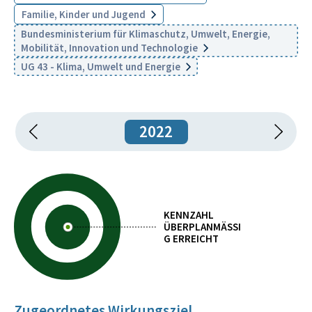
Familie, Kinder und Jugend
Bundesministerium für Klimaschutz, Umwelt, Energie,
Mobilität, Innovation und Technologie
UG 43 - Klima, Umwelt und Energie
2022
KENNZAHL
ÜBERPLANMÄSSIG
ERREICHT
Zugeordnetes Wirkungsziel