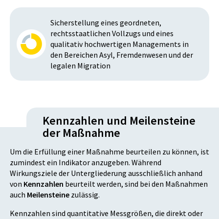
Sicherstellung eines geordneten,
rechtsstaatlichen Vollzugs und eines
qualitativ hochwertigen Managements in
den Bereichen Asyl, Fremdenwesen und der
legalen Migration
Kennzahlen und Meilensteine
der Maßnahme
Um die Erfüllung einer Maßnahme beurteilen zu können, ist
zumindest ein Indikator anzugeben. Während
Wirkungsziele der Untergliederung ausschließlich anhand
von
Kennzahlen
beurteilt werden, sind bei den Maßnahmen
auch
Meilensteine
zulässig.
Kennzahlen sind quantitative Messgrößen, die direkt oder