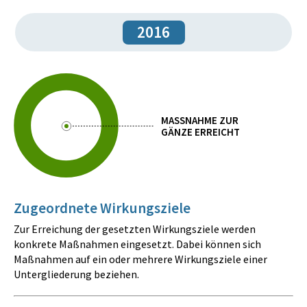
2016
MASSNAHME ZUR
GÄNZE ERREICHT
Zugeordnete Wirkungsziele
Zur Erreichung der gesetzten Wirkungsziele werden
konkrete Maßnahmen eingesetzt. Dabei können sich
Maßnahmen auf ein oder mehrere Wirkungsziele einer
Untergliederung beziehen.