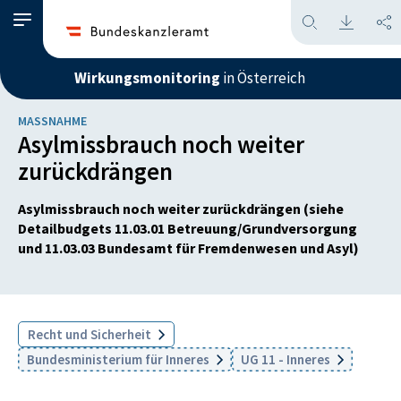
Wirkungsmonitoring
in Österreich
MASSNAHME
Asylmissbrauch noch weiter
zurückdrängen
Asylmissbrauch noch weiter zurückdrängen (siehe
Detailbudgets 11.03.01 Betreuung/Grundversorgung
und 11.03.03 Bundesamt für Fremdenwesen und Asyl)
Recht und Sicherheit
Bundesministerium für Inneres
UG 11 - Inneres