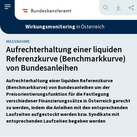
Wirkungsmonitoring
in Österreich
MASSNAHME
Aufrechterhaltung einer liquiden
Referenzkurve (Benchmarkkurve)
von Bundesanleihen
Aufrechterhaltung einer liquiden Referenzkurve
(Benchmarkkurve) von Bundesanleihen um der
Preisorientierungsfunktion für die Festlegung
verschiedener Finanzierungssätze in Österreich gerecht
zu werden, indem die Anleihen mit den entsprechenden
Laufzeiten aufgestockt werden bzw. Syndikate mit
entsprechenden Laufzeiten begeben werden