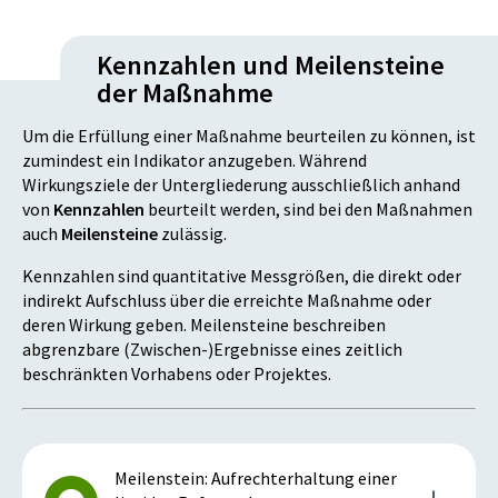
Kennzahlen und Meilensteine
der Maßnahme
Um die Erfüllung einer Maßnahme beurteilen zu können, ist
zumindest ein Indikator anzugeben. Während
Wirkungsziele der Untergliederung ausschließlich anhand
von
Kennzahlen
beurteilt werden, sind bei den Maßnahmen
auch
Meilensteine
zulässig.
Kennzahlen sind quantitative Messgrößen, die direkt oder
indirekt Aufschluss über die erreichte Maßnahme oder
deren Wirkung geben. Meilensteine beschreiben
abgrenzbare (Zwischen-)Ergebnisse eines zeitlich
beschränkten Vorhabens oder Projektes.
Meilenstein: Aufrechterhaltung einer