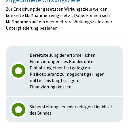
Zugeordnete Wirkungsziele
Zur Erreichung der gesetzten Wirkungsziele werden
konkrete Maßnahmen eingesetzt. Dabei können sich
Maßnahmen auf ein oder mehrere Wirkungsziele einer
Untergliederung beziehen.
Bereitstellung der erforderlichen
Finanzierungen des Bundes unter
Einhaltung einer festgelegten
Risikotoleranz zu möglichst geringen
mittel- bis langfristigen
Finanzierungskosten
Sicherstellung der jederzeitigen Liquidität
des Bundes