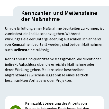
Kennzahlen und Meilensteine
der Maßnahme
Um die Erfüllung einer Maßnahme beurteilen zu können, ist
zumindest ein Indikator anzugeben. Während
Wirkungsziele der Untergliederung ausschließlich anhand
von
Kennzahlen
beurteilt werden, sind bei den Maßnahmen
auch
Meilensteine
zulässig.
Kennzahlen sind quantitative Messgrößen, die direkt oder
indirekt Aufschluss über die erreichte Maßnahme oder
deren Wirkung geben. Meilensteine beschreiben
abgrenzbare (Zwischen-)Ergebnisse eines zeitlich
beschränkten Vorhabens oder Projektes.
Kennzahl: Steigerung des Anteils von
Frauen in leitenden Positionen bei den