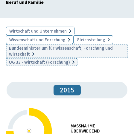
Beruf und Familie
Wirtschaft und Unternehmen
Wissenschaft und Forschung
Gleichstellung
Bundesministerium für Wissenschaft, Forschung und
Wirtschaft
UG 33 - Wirtschaft (Forschung)
2015
MASSNAHME
ÜBERWIEGEND