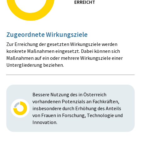
ERREICHT
Zugeordnete Wirkungsziele
Zur Erreichung der gesetzten Wirkungsziele werden
konkrete Maßnahmen eingesetzt. Dabei können sich
Maßnahmen auf ein oder mehrere Wirkungsziele einer
Untergliederung beziehen.
Bessere Nutzung des in Österreich
vorhandenen Potenzials an Fachkräften,
insbesondere durch Erhöhung des Anteils
von Frauen in Forschung, Technologie und
Innovation.