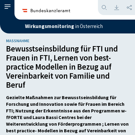
Wirkungsmonitoring
in Österreich
MASSNAHME
Bewusstseinsbildung für FTI und
Frauen in FTI, Lernen von best-
practice Modellen in Bezug auf
Vereinbarkeit von Familie und
Beruf
Gezielte Maßnahmen zur Bewusstseinsbildung für
Forschung und Innovation sowie für Frauen im Bereich
FTI; Nutzung der Erkenntnisse aus den Programmen w-
fFORTE und Laura Bassi Centres bei der
Weiterentwicklung von Förderprogrammen ; Lernen von
best practice- Modellen in Bezug auf Vereinbarkeit von