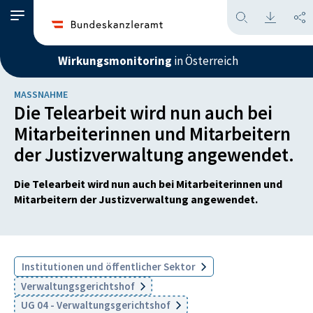
Wirkungsmonitoring
in Österreich
MASSNAHME
Die Telearbeit wird nun auch bei
Mitarbeiterinnen und Mitarbeitern
der Justizverwaltung angewendet.
Die Telearbeit wird nun auch bei Mitarbeiterinnen und
Mitarbeitern der Justizverwaltung angewendet.
Institutionen und öffentlicher Sektor
Verwaltungsgerichtshof
UG 04 - Verwaltungsgerichtshof