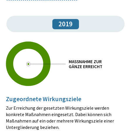
2019
MASSNAHME ZUR
GÄNZE ERREICHT
Zugeordnete Wirkungsziele
Zur Erreichung der gesetzten Wirkungsziele werden
konkrete Maßnahmen eingesetzt. Dabei können sich
Maßnahmen auf ein oder mehrere Wirkungsziele einer
Untergliederung beziehen.