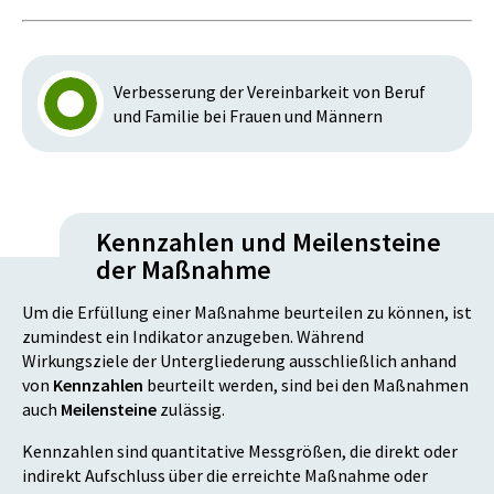
Verbesserung der Vereinbarkeit von Beruf
und Familie bei Frauen und Männern
Kennzahlen und Meilensteine
der Maßnahme
Um die Erfüllung einer Maßnahme beurteilen zu können, ist
zumindest ein Indikator anzugeben. Während
Wirkungsziele der Untergliederung ausschließlich anhand
von
Kennzahlen
beurteilt werden, sind bei den Maßnahmen
auch
Meilensteine
zulässig.
Kennzahlen sind quantitative Messgrößen, die direkt oder
indirekt Aufschluss über die erreichte Maßnahme oder