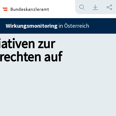
Wirkungsmonitoring
in Österreich
ativen zur
rechten auf