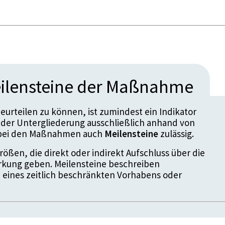
ilensteine der Maßnahme
urteilen zu können, ist zumindest ein Indikator
der Untergliederung ausschließlich anhand von
d bei den Maßnahmen auch
Meilensteine
zulässig.
ößen, die direkt oder indirekt Aufschluss über die
kung geben. Meilensteine beschreiben
 eines zeitlich beschränkten Vorhabens oder