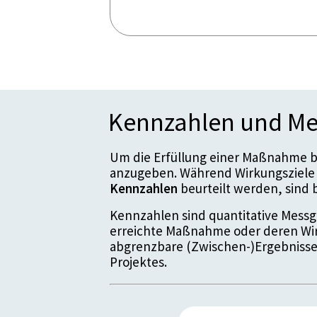
Kennzahlen und Me
Um die Erfüllung einer Maßnahme be
anzugeben. Während Wirkungsziele 
Kennzahlen
beurteilt werden, sin
Kennzahlen sind quantitative Messgr
erreichte Maßnahme oder deren Wir
abgrenzbare (Zwischen-)Ergebnisse
Projektes.