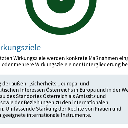
rkungsziele
etzten Wirkungsziele werden konkrete Maßnahmen eing
 oder mehrere Wirkungsziele einer Untergliederung be
g der außen- ,sicherheits-, europa- und
itischen Interessen Österreichs in Europa und in der We
au des Standortes Österreich als Amtssitz und
sowie der Beziehungen zu den internationalen
en. Umfassende Stärkung der Rechte von Frauen und
 geeignete internationale Instrumente.