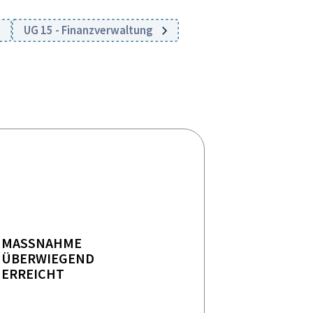
UG 15 - Finanzverwaltung
MASSNAHME
ÜBERWIEGEND
ERREICHT