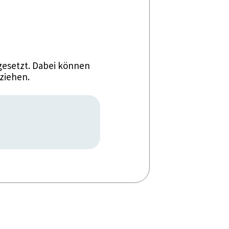
esetzt. Dabei können
ziehen.