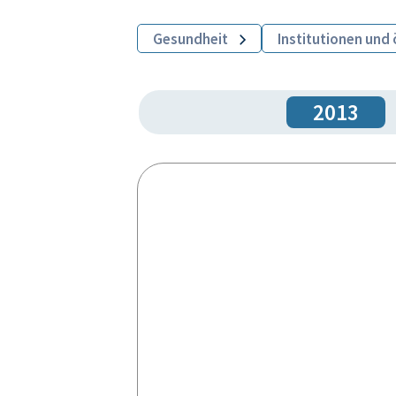
Gesundheit
Institutionen und 
2013