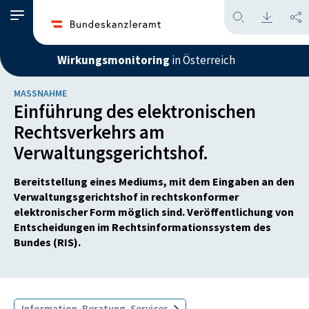
Wirkungsmonitoring
in Österreich
MASSNAHME
Einführung des elektronischen
Rechtsverkehrs am
Verwaltungsgerichtshof.
Bereitstellung eines Mediums, mit dem Eingaben an den
Verwaltungsgerichtshof in rechtskonformer
elektronischer Form möglich sind. Veröffentlichung von
Entscheidungen im Rechtsinformationssystem des
Bundes (RIS).
Information, Beratung, Services