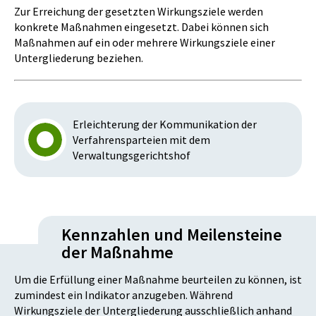
Zur Erreichung der gesetzten Wirkungsziele werden
konkrete Maßnahmen eingesetzt. Dabei können sich
Maßnahmen auf ein oder mehrere Wirkungsziele einer
Untergliederung beziehen.
Erleichterung der Kommunikation der
Verfahrensparteien mit dem
Verwaltungsgerichtshof
Kennzahlen und Meilensteine
der Maßnahme
Um die Erfüllung einer Maßnahme beurteilen zu können, ist
zumindest ein Indikator anzugeben. Während
Wirkungsziele der Untergliederung ausschließlich anhand