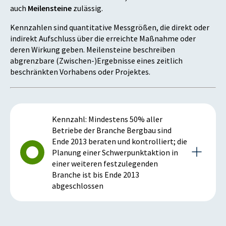
auch
Meilensteine
zulässig.
Kennzahlen sind quantitative Messgrößen, die direkt oder
indirekt Aufschluss über die erreichte Maßnahme oder
deren Wirkung geben. Meilensteine beschreiben
abgrenzbare (Zwischen-)Ergebnisse eines zeitlich
beschränkten Vorhabens oder Projektes.
Kennzahl: Mindestens 50% aller
Betriebe der Branche Bergbau sind
Ende 2013 beraten und kontrolliert; die
Planung einer Schwerpunktaktion in
einer weiteren festzulegenden
Branche ist bis Ende 2013
abgeschlossen
Details zur Kennzahl