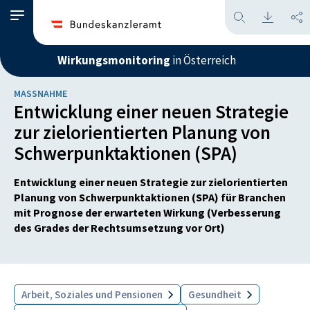
Wirkungsmonitoring
in Österreich
MASSNAHME
Entwicklung einer neuen Strategie
zur zielorientierten Planung von
Schwerpunktaktionen (SPA)
Entwicklung einer neuen Strategie zur zielorientierten
Planung von Schwerpunktaktionen (SPA) für Branchen
mit Prognose der erwarteten Wirkung (Verbesserung
des Grades der Rechtsumsetzung vor Ort)
Arbeit, Soziales und Pensionen
Gesundheit