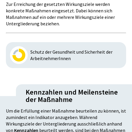
Zur Erreichung der gesetzten Wirkungsziele werden
konkrete Maßnahmen eingesetzt. Dabei können sich
Maßnahmen auf ein oder mehrere Wirkungsziele einer
Untergliederung beziehen.
Schutz der Gesundheit und Sicherheit der
ArbeitnehmerInnen
Kennzahlen und Meilensteine
der Maßnahme
Um die Erfüllung einer Maßnahme beurteilen zu können, ist
zumindest ein Indikator anzugeben. Während
Wirkungsziele der Untergliederung ausschließlich anhand
von
Kennzahlen
beurteilt werden, sind bei den Maßnahmen