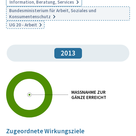
Information, Beratung, Services
Bundesministerium für Arbeit, Soziales und
Konsumentenschutz
UG 20 - Arbeit
2013
MASSNAHME ZUR
GÄNZE ERREICHT
Zugeordnete Wirkungsziele