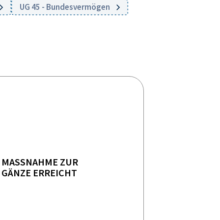
UG 45 - Bundesvermögen
MASSNAHME ZUR
GÄNZE ERREICHT