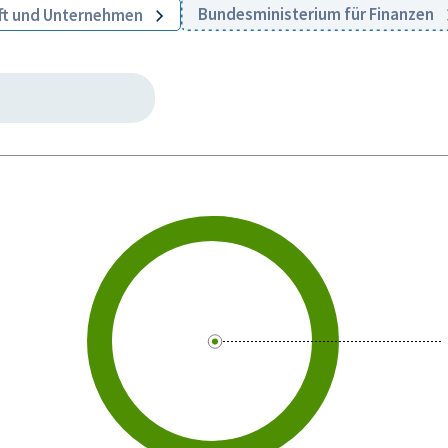
Bundesministerium für Finanzen
ft und Unternehmen