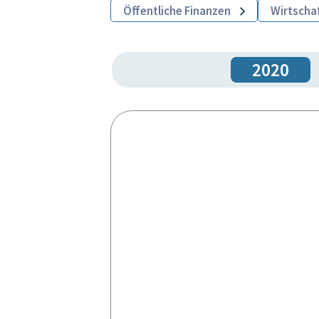
Öffentliche Finanzen
Wirtscha
2020