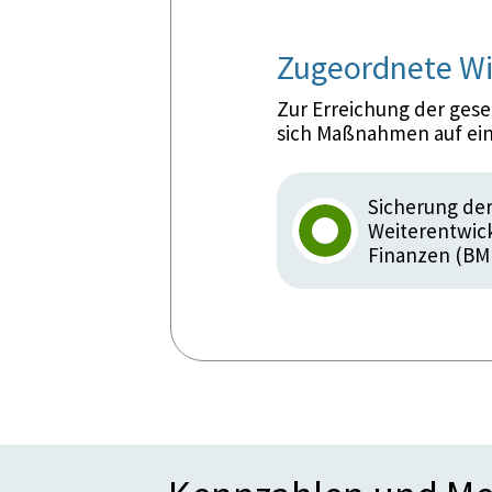
Zugeordnete Wi
Zur Erreichung der ges
sich Maßnahmen auf ein
Sicherung der
Weiterentwick
Finanzen (BM