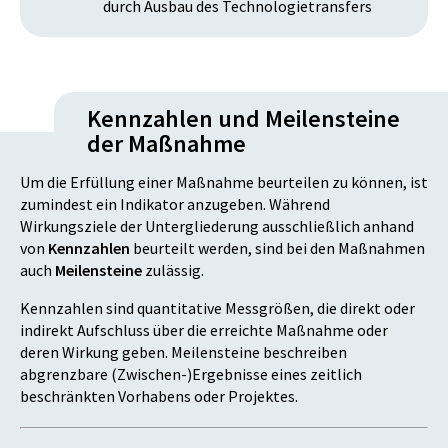
durch Ausbau des Technologietransfers
Kennzahlen und Meilensteine
der Maßnahme
Um die Erfüllung einer Maßnahme beurteilen zu können, ist
zumindest ein Indikator anzugeben. Während
Wirkungsziele der Untergliederung ausschließlich anhand
von
Kennzahlen
beurteilt werden, sind bei den Maßnahmen
auch
Meilensteine
zulässig.
Kennzahlen sind quantitative Messgrößen, die direkt oder
indirekt Aufschluss über die erreichte Maßnahme oder
deren Wirkung geben. Meilensteine beschreiben
abgrenzbare (Zwischen-)Ergebnisse eines zeitlich
beschränkten Vorhabens oder Projektes.