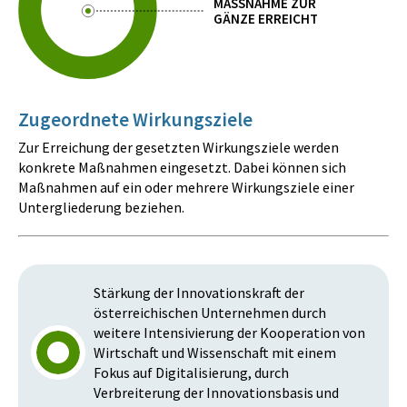
MASSNAHME ZUR
GÄNZE ERREICHT
Zugeordnete Wirkungsziele
Zur Erreichung der gesetzten Wirkungsziele werden
konkrete Maßnahmen eingesetzt. Dabei können sich
Maßnahmen auf ein oder mehrere Wirkungsziele einer
Untergliederung beziehen.
Stärkung der Innovationskraft der
österreichischen Unternehmen durch
weitere Intensivierung der Kooperation von
Wirtschaft und Wissenschaft mit einem
Fokus auf Digitalisierung, durch
Verbreiterung der Innovationsbasis und