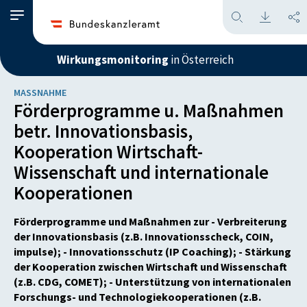
Wirkungsmonitoring
in Österreich
MASSNAHME
Förderprogramme u. Maßnahmen
betr. Innovationsbasis,
Kooperation Wirtschaft-
Wissenschaft und internationale
Kooperationen
Förderprogramme und Maßnahmen zur - Verbreiterung
der Innovationsbasis (z.B. Innovationsscheck, COIN,
impulse); - Innovationsschutz (IP Coaching); - Stärkung
der Kooperation zwischen Wirtschaft und Wissenschaft
(z.B. CDG, COMET); - Unterstützung von internationalen
Forschungs- und Technologiekooperationen (z.B.