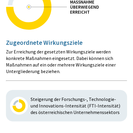
MASSNAHME
ÜBERWIEGEND
ERREICHT
Zugeordnete Wirkungsziele
Zur Erreichung der gesetzten Wirkungsziele werden
konkrete Maßnahmen eingesetzt. Dabei können sich
Maßnahmen auf ein oder mehrere Wirkungsziele einer
Untergliederung beziehen.
Steigerung der Forschungs-, Technologie-
und Innovations-Intensität (FTI-Intensität)
des österreichischen Unternehmenssektors