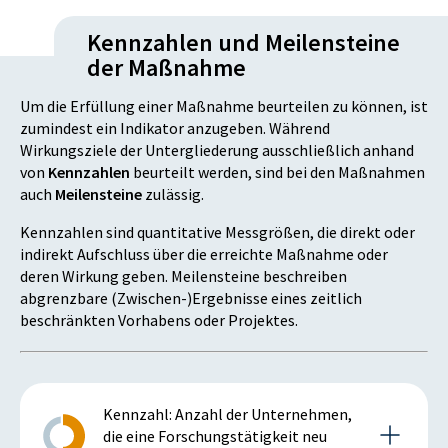
Kennzahlen und Meilensteine
der Maßnahme
Um die Erfüllung einer Maßnahme beurteilen zu können, ist
zumindest ein Indikator anzugeben. Während
Wirkungsziele der Untergliederung ausschließlich anhand
von
Kennzahlen
beurteilt werden, sind bei den Maßnahmen
auch
Meilensteine
zulässig.
Kennzahlen sind quantitative Messgrößen, die direkt oder
indirekt Aufschluss über die erreichte Maßnahme oder
deren Wirkung geben. Meilensteine beschreiben
abgrenzbare (Zwischen-)Ergebnisse eines zeitlich
beschränkten Vorhabens oder Projektes.
Kennzahl: Anzahl der Unternehmen,
die eine Forschungstätigkeit neu