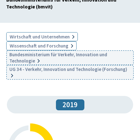
Technologie (bmvit)
Wirtschaft und Unternehmen
Wissenschaft und Forschung
Bundesministerium für Verkehr, Innovation und
Technologie
UG 34 - Verkehr, Innovation und Technologie (Forschung)
2019