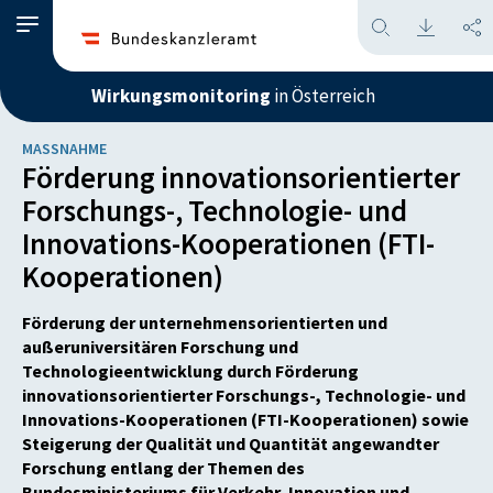
Wirkungsmonitoring
in Österreich
MASSNAHME
Förderung innovationsorientierter
Forschungs-, Technologie- und
Innovations-Kooperationen (FTI-
Kooperationen)
Förderung der unternehmensorientierten und
außeruniversitären Forschung und
Technologieentwicklung durch Förderung
innovationsorientierter Forschungs-, Technologie- und
Innovations-Kooperationen (FTI-Kooperationen) sowie
Steigerung der Qualität und Quantität angewandter
Forschung entlang der Themen des
Bundesministeriums für Verkehr, Innovation und