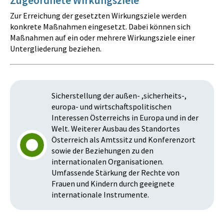
Zugeordnete Wirkungsziele
Zur Erreichung der gesetzten Wirkungsziele werden
konkrete Maßnahmen eingesetzt. Dabei können sich
Maßnahmen auf ein oder mehrere Wirkungsziele einer
Untergliederung beziehen.
Sicherstellung der außen- ,sicherheits-,
europa- und wirtschaftspolitischen
Interessen Österreichs in Europa und in der
Welt. Weiterer Ausbau des Standortes
Österreich als Amtssitz und Konferenzort
sowie der Beziehungen zu den
internationalen Organisationen.
Umfassende Stärkung der Rechte von
Frauen und Kindern durch geeignete
internationale Instrumente.