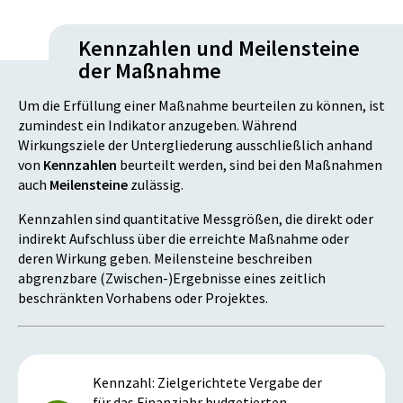
Kennzahlen und Meilensteine
der Maßnahme
Um die Erfüllung einer Maßnahme beurteilen zu können, ist
zumindest ein Indikator anzugeben. Während
Wirkungsziele der Untergliederung ausschließlich anhand
von
Kennzahlen
beurteilt werden, sind bei den Maßnahmen
auch
Meilensteine
zulässig.
Kennzahlen sind quantitative Messgrößen, die direkt oder
indirekt Aufschluss über die erreichte Maßnahme oder
deren Wirkung geben. Meilensteine beschreiben
abgrenzbare (Zwischen-)Ergebnisse eines zeitlich
beschränkten Vorhabens oder Projektes.
Kennzahl: Zielgerichtete Vergabe der
für das Finanzjahr budgetierten