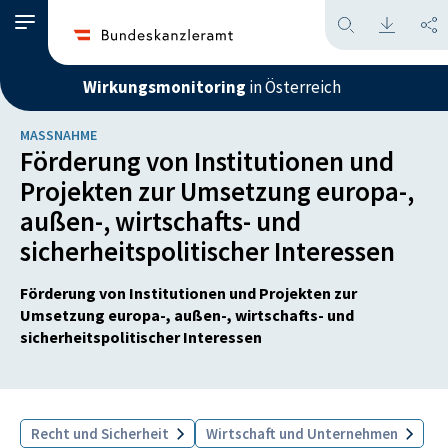
Wirkungsmonitoring
in Österreich
MASSNAHME
Förderung von Institutionen und
Projekten zur Umsetzung europa-,
außen-, wirtschafts- und
sicherheitspolitischer Interessen
Förderung von Institutionen und Projekten zur
Umsetzung europa-, außen-, wirtschafts- und
sicherheitspolitischer Interessen
Recht und Sicherheit
Wirtschaft und Unternehmen