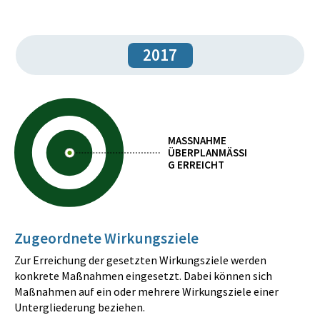
2017
MASSNAHME
ÜBERPLANMÄSSIG
ERREICHT
Zugeordnete Wirkungsziele
Zur Erreichung der gesetzten Wirkungsziele werden
konkrete Maßnahmen eingesetzt. Dabei können sich
Maßnahmen auf ein oder mehrere Wirkungsziele einer
Untergliederung beziehen.