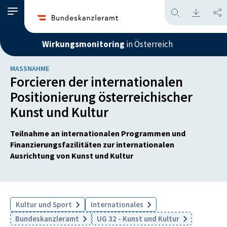
Wirkungsmonitoring
in Österreich
MASSNAHME
Forcieren der internationalen
Positionierung österreichischer
Kunst und Kultur
Teilnahme an internationalen Programmen und
Finanzierungsfazilitäten zur internationalen
Ausrichtung von Kunst und Kultur
Kultur und Sport
Internationales
Bundeskanzleramt
UG 32 - Kunst und Kultur