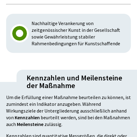
Nachhaltige Verankerung von
zeitgenössischer Kunst in der Gesellschaft
sowie Gewährleistung stabiler
Rahmenbedingungen für Kunstschaffende
Kennzahlen und Meilensteine
der Maßnahme
Um die Erfüllung einer Maßnahme beurteilen zu können, ist
zumindest ein Indikator anzugeben. Während
Wirkungsziele der Untergliederung ausschließlich anhand
von
Kennzahlen
beurteilt werden, sind bei den Maßnahmen
auch
Meilensteine
zulässig.
Kennzahlen sind quantitative Messgrößen, die direkt oder