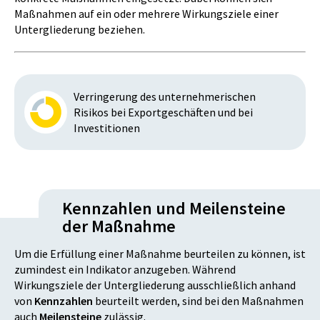
Maßnahmen auf ein oder mehrere Wirkungsziele einer
Untergliederung beziehen.
Verringerung des unternehmerischen
Risikos bei Exportgeschäften und bei
Investitionen
Kennzahlen und Meilensteine
der Maßnahme
Um die Erfüllung einer Maßnahme beurteilen zu können, ist
zumindest ein Indikator anzugeben. Während
Wirkungsziele der Untergliederung ausschließlich anhand
von
Kennzahlen
beurteilt werden, sind bei den Maßnahmen
auch
Meilensteine
zulässig.