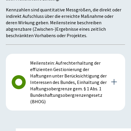
Kennzahlen sind quantitative Messgrößen, die direkt oder
indirekt Aufschluss über die erreichte Maßnahme oder
deren Wirkung geben. Meilensteine beschreiben
abgrenzbare (Zwischen-)Ergebnisse eines zeitlich
beschränkten Vorhabens oder Projektes.
Meilenstein: Aufrechterhaltung der
effizienten Gestionierung der
Haftungen unter Berücksichtigung der
Interessen des Bundes, Einhaltung der
Haftungsobergrenze gem. § 1 Abs. 1
Bundeshaftungsobergrenzengesetz
(BHOG)
Details zum Meilenstein