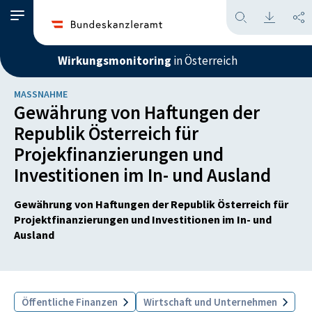
Wirkungsmonitoring
in Österreich
MASSNAHME
Gewährung von Haftungen der
Republik Österreich für
Projekfinanzierungen und
Investitionen im In- und Ausland
Gewährung von Haftungen der Republik Österreich für
Projektfinanzierungen und Investitionen im In- und
Ausland
Öffentliche Finanzen
Wirtschaft und Unternehmen