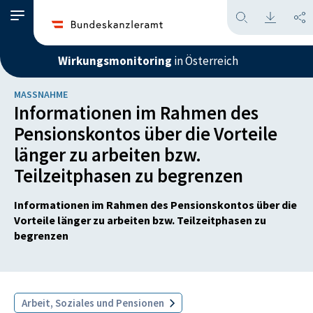
Wirkungsmonitoring
in Österreich
MASSNAHME
Informationen im Rahmen des
Pensionskontos über die Vorteile
länger zu arbeiten bzw.
Teilzeitphasen zu begrenzen
Informationen im Rahmen des Pensionskontos über die
Vorteile länger zu arbeiten bzw. Teilzeitphasen zu
begrenzen
Arbeit, Soziales und Pensionen