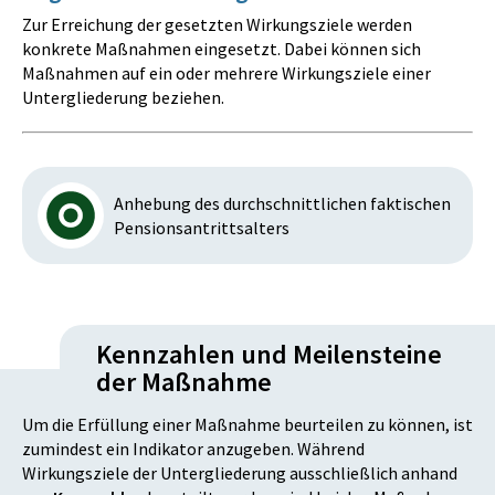
Zur Erreichung der gesetzten Wirkungsziele werden
konkrete Maßnahmen eingesetzt. Dabei können sich
Maßnahmen auf ein oder mehrere Wirkungsziele einer
Untergliederung beziehen.
Anhebung des durchschnittlichen faktischen
Pensionsantrittsalters
Kennzahlen und Meilensteine
der Maßnahme
Um die Erfüllung einer Maßnahme beurteilen zu können, ist
zumindest ein Indikator anzugeben. Während
Wirkungsziele der Untergliederung ausschließlich anhand