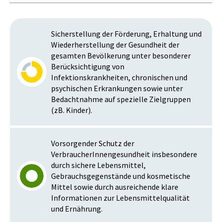
Sicherstellung der Förderung, Erhaltung und
Wiederherstellung der Gesundheit der
gesamten Bevölkerung unter besonderer
Berücksichtigung von
Infektionskrankheiten, chronischen und
psychischen Erkrankungen sowie unter
Bedachtnahme auf spezielle Zielgruppen
(zB. Kinder).
Vorsorgender Schutz der
VerbraucherInnengesundheit insbesondere
durch sichere Lebensmittel,
Gebrauchsgegenstände und kosmetische
Mittel sowie durch ausreichende klare
Informationen zur Lebensmittelqualität
und Ernährung.