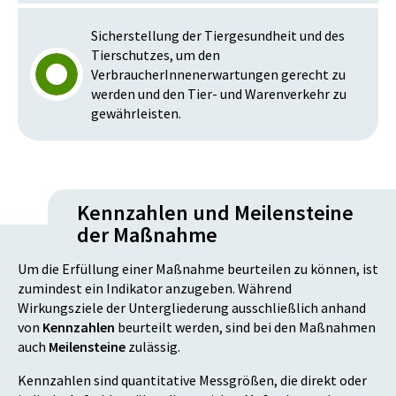
Sicherstellung der Tiergesundheit und des
Tierschutzes, um den
VerbraucherInnenerwartungen gerecht zu
werden und den Tier- und Warenverkehr zu
gewährleisten.
Kennzahlen und Meilensteine
der Maßnahme
Um die Erfüllung einer Maßnahme beurteilen zu können, ist
zumindest ein Indikator anzugeben. Während
Wirkungsziele der Untergliederung ausschließlich anhand
von
Kennzahlen
beurteilt werden, sind bei den Maßnahmen
auch
Meilensteine
zulässig.
Kennzahlen sind quantitative Messgrößen, die direkt oder