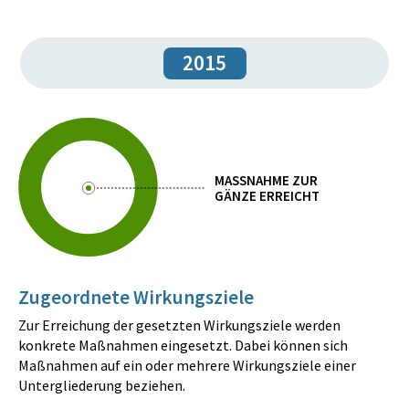
2015
MASSNAHME ZUR
GÄNZE ERREICHT
Zugeordnete Wirkungsziele
Zur Erreichung der gesetzten Wirkungsziele werden
konkrete Maßnahmen eingesetzt. Dabei können sich
Maßnahmen auf ein oder mehrere Wirkungsziele einer
Untergliederung beziehen.