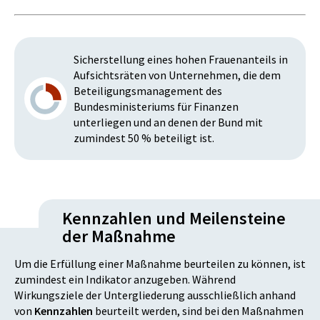
Sicherstellung eines hohen Frauenanteils in
Aufsichtsräten von Unternehmen, die dem
Beteiligungsmanagement des
Bundesministeriums für Finanzen
unterliegen und an denen der Bund mit
zumindest 50 % beteiligt ist.
Kennzahlen und Meilensteine
der Maßnahme
Um die Erfüllung einer Maßnahme beurteilen zu können, ist
zumindest ein Indikator anzugeben. Während
Wirkungsziele der Untergliederung ausschließlich anhand
von
Kennzahlen
beurteilt werden, sind bei den Maßnahmen