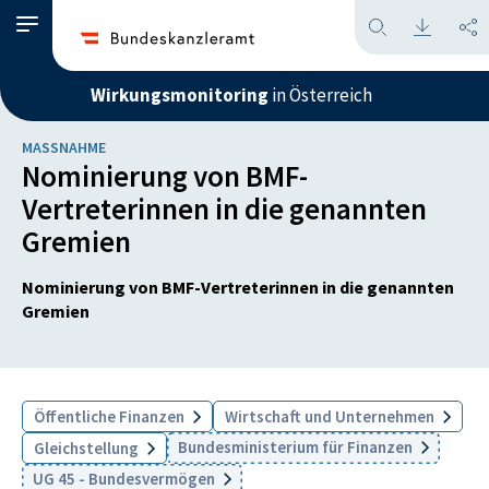
Wirkungsmonitoring
in Österreich
MASSNAHME
Nominierung von BMF-
Vertreterinnen in die genannten
Gremien
Nominierung von BMF-Vertreterinnen in die genannten
Gremien
Öffentliche Finanzen
Wirtschaft und Unternehmen
Bundesministerium für Finanzen
Gleichstellung
UG 45 - Bundesvermögen