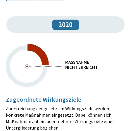
2020
MASSNAHME
NICHT ERREICHT
Zugeordnete Wirkungsziele
Zur Erreichung der gesetzten Wirkungsziele werden
konkrete Maßnahmen eingesetzt. Dabei können sich
Maßnahmen auf ein oder mehrere Wirkungsziele einer
Untergliederung beziehen.