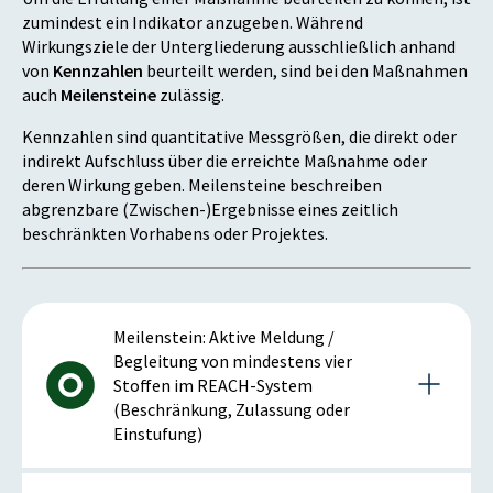
zumindest ein Indikator anzugeben. Während
Wirkungsziele der Untergliederung ausschließlich anhand
von
Kennzahlen
beurteilt werden, sind bei den Maßnahmen
auch
Meilensteine
zulässig.
Kennzahlen sind quantitative Messgrößen, die direkt oder
indirekt Aufschluss über die erreichte Maßnahme oder
deren Wirkung geben. Meilensteine beschreiben
abgrenzbare (Zwischen-)Ergebnisse eines zeitlich
beschränkten Vorhabens oder Projektes.
Meilenstein: Aktive Meldung /
Begleitung von mindestens vier
Stoffen im REACH-System
(Beschränkung, Zulassung oder
Einstufung)