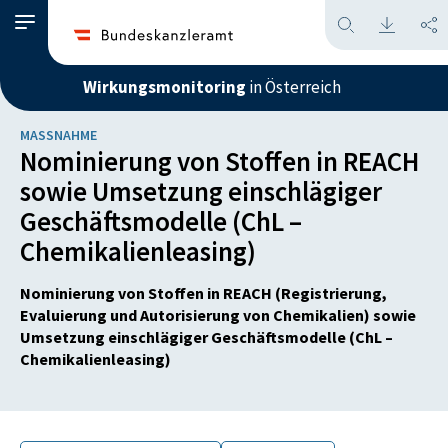
Wirkungsmonitoring
in Österreich
MASSNAHME
Nominierung von Stoffen in REACH
sowie Umsetzung einschlägiger
Geschäftsmodelle (ChL –
Chemikalienleasing)
Nominierung von Stoffen in REACH (Registrierung,
Evaluierung und Autorisierung von Chemikalien) sowie
Umsetzung einschlägiger Geschäftsmodelle (ChL –
Chemikalienleasing)