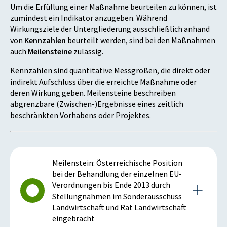
Um die Erfüllung einer Maßnahme beurteilen zu können, ist
zumindest ein Indikator anzugeben. Während
Wirkungsziele der Untergliederung ausschließlich anhand
von
Kennzahlen
beurteilt werden, sind bei den Maßnahmen
auch
Meilensteine
zulässig.
Kennzahlen sind quantitative Messgrößen, die direkt oder
indirekt Aufschluss über die erreichte Maßnahme oder
deren Wirkung geben. Meilensteine beschreiben
abgrenzbare (Zwischen-)Ergebnisse eines zeitlich
beschränkten Vorhabens oder Projektes.
Meilenstein: Österreichische Position
bei der Behandlung der einzelnen EU-
Verordnungen bis Ende 2013 durch
Stellungnahmen im Sonderausschuss
Landwirtschaft und Rat Landwirtschaft
eingebracht