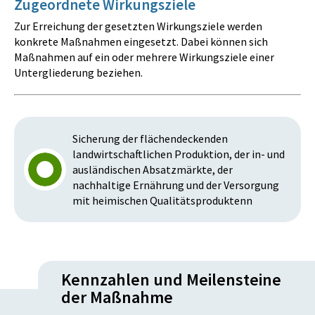
Zugeordnete Wirkungsziele
Zur Erreichung der gesetzten Wirkungsziele werden
konkrete Maßnahmen eingesetzt. Dabei können sich
Maßnahmen auf ein oder mehrere Wirkungsziele einer
Untergliederung beziehen.
Sicherung der flächendeckenden
landwirtschaftlichen Produktion, der in- und
ausländischen Absatzmärkte, der
nachhaltige Ernährung und der Versorgung
mit heimischen Qualitätsproduktenn
Kennzahlen und Meilensteine
der Maßnahme