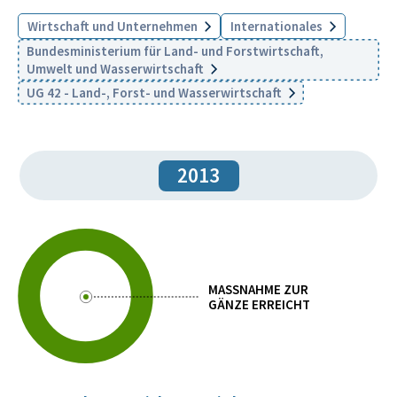
Wirtschaft und Unternehmen
Internationales
Bundesministerium für Land- und Forstwirtschaft,
Umwelt und Wasserwirtschaft
UG 42 - Land-, Forst- und Wasserwirtschaft
2013
MASSNAHME ZUR
GÄNZE ERREICHT