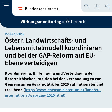
Wirkungsmonitoring
in Österreich
MASSNAHME
Österr. Landwirtschafts- und
Lebensmittelmodell koordinieren
und bei der GAP-Reform auf EU-
Ebene verteidigen
Koordinierung, Einbringung und Verteidigung der
österreichischen Position bei den Verhandlungen zur
Gemeinsamen Agrarpolitik bis 2020 auf nationaler und
EU-Ebene (
http://www.lebensministerium.at/land/eu-
international/gap/gap-2020.html)