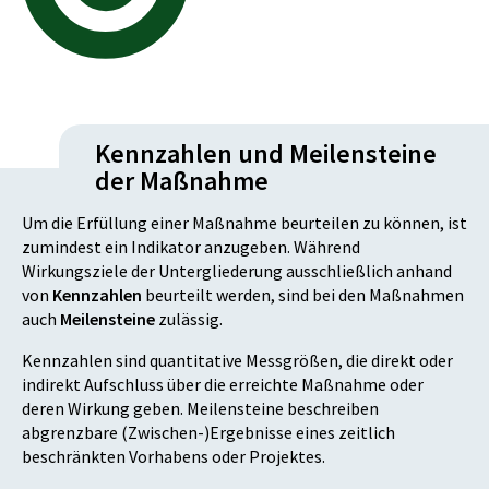
Kennzahlen und Meilensteine
der Maßnahme
Um die Erfüllung einer Maßnahme beurteilen zu können, ist
zumindest ein Indikator anzugeben. Während
Wirkungsziele der Untergliederung ausschließlich anhand
von
Kennzahlen
beurteilt werden, sind bei den Maßnahmen
auch
Meilensteine
zulässig.
Kennzahlen sind quantitative Messgrößen, die direkt oder
indirekt Aufschluss über die erreichte Maßnahme oder
deren Wirkung geben. Meilensteine beschreiben
abgrenzbare (Zwischen-)Ergebnisse eines zeitlich
beschränkten Vorhabens oder Projektes.