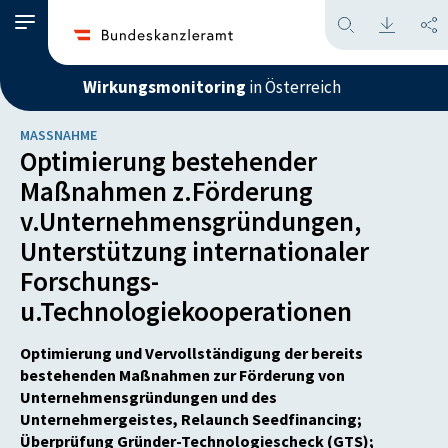
Wirkungsmonitoring
in Österreich
MASSNAHME
Optimierung bestehender
Maßnahmen z.Förderung
v.Unternehmensgründungen,
Unterstützung internationaler
Forschungs-
u.Technologiekooperationen
Optimierung und Vervollständigung der bereits
bestehenden Maßnahmen zur Förderung von
Unternehmensgründungen und des
Unternehmergeistes, Relaunch Seedfinancing;
Überprüfung Gründer-Technologiescheck (GTS);