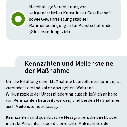
Nachhaltige Verankerung von
zeitgenössischer Kunst in der Gesellschaft
sowie Gewährleistung stabiler
Rahmenbedingungen für Kunstschaffende
(Gleichstellungsziel)
Kennzahlen und Meilensteine
der Maßnahme
Um die Erfüllung einer Maßnahme beurteilen zu können, ist
zumindest ein Indikator anzugeben. Während
Wirkungsziele der Untergliederung ausschließlich anhand
von
Kennzahlen
beurteilt werden, sind bei den Maßnahmen
auch
Meilensteine
zulässig.
Kennzahlen sind quantitative Messgrößen, die direkt oder
indirekt Aufschluss über die erreichte Maßnahme oder