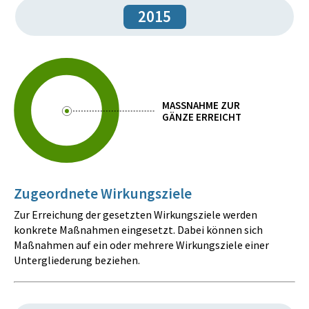
2015
MASSNAHME ZUR
GÄNZE ERREICHT
Zugeordnete Wirkungsziele
Zur Erreichung der gesetzten Wirkungsziele werden
konkrete Maßnahmen eingesetzt. Dabei können sich
Maßnahmen auf ein oder mehrere Wirkungsziele einer
Untergliederung beziehen.