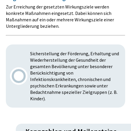
Zur Erreichung der gesetzten Wirkungsziele werden
konkrete Maßnahmen eingesetzt. Dabei können sich
Maßnahmen auf ein oder mehrere Wirkungsziele einer
Untergliederung beziehen.
Sicherstellung der Förderung, Erhaltung und
Wiederherstellung der Gesundheit der
gesamten Bevölkerung unter besonderer
Berücksichtigung von
Infektionskrankheiten, chronischen und
psychischen Erkrankungen sowie unter
Bedachtnahme spezieller Zielgruppen (z. B.
Kinder).