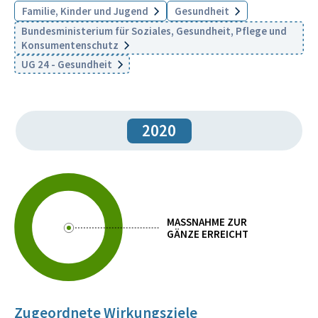
Familie, Kinder und Jugend
Gesundheit
Bundesministerium für Soziales, Gesundheit, Pflege und
Konsumentenschutz
UG 24 - Gesundheit
2020
MASSNAHME ZUR
GÄNZE ERREICHT
Zugeordnete Wirkungsziele