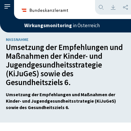
Wirkungsmonitoring
in Österreich
MASSNAHME
Umsetzung der Empfehlungen und
Maßnahmen der Kinder- und
Jugendgesundheitsstrategie
(KiJuGeS) sowie des
Gesundheitsziels 6.
Umsetzung der Empfehlungen und Maßnahmen der
Kinder- und Jugendgesundheitsstrategie (KiJuGeS)
sowie des Gesundheitsziels 6.