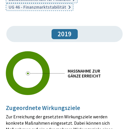
UG 46 - Finanzmarktstabilität
2019
MASSNAHME ZUR
GÄNZE ERREICHT
Zugeordnete Wirkungsziele
Zur Erreichung der gesetzten Wirkungsziele werden
konkrete Maßnahmen eingesetzt. Dabei können sich