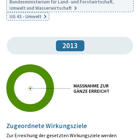
Bundesministerium für Land- und Forstwirtschaft,
Umwelt und Wasserwirtschaft
UG 43 - Umwelt
2013
MASSNAHME ZUR
GÄNZE ERREICHT
Zugeordnete Wirkungsziele
Zur Erreichung der gesetzten Wirkungsziele werden