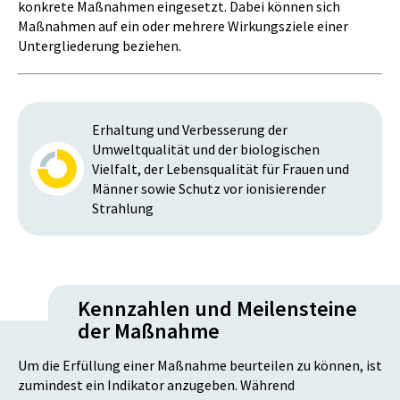
konkrete Maßnahmen eingesetzt. Dabei können sich
Maßnahmen auf ein oder mehrere Wirkungsziele einer
Untergliederung beziehen.
Erhaltung und Verbesserung der
Umweltqualität und der biologischen
Vielfalt, der Lebensqualität für Frauen und
Männer sowie Schutz vor ionisierender
Strahlung
Kennzahlen und Meilensteine
der Maßnahme
Um die Erfüllung einer Maßnahme beurteilen zu können, ist
zumindest ein Indikator anzugeben. Während