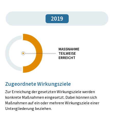
2019
MASSNAHME
TEILWEISE
ERREICHT
Zugeordnete Wirkungsziele
Zur Erreichung der gesetzten Wirkungsziele werden
konkrete Maßnahmen eingesetzt. Dabei können sich
Maßnahmen auf ein oder mehrere Wirkungsziele einer
Untergliederung beziehen.