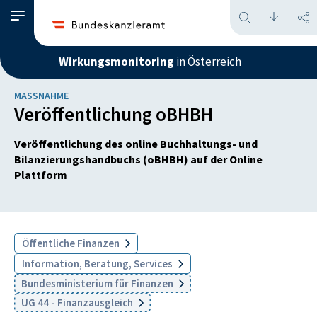
Wirkungsmonitoring
in Österreich
MASSNAHME
Veröffentlichung oBHBH
Veröffentlichung des online Buchhaltungs- und
Bilanzierungshandbuchs (oBHBH) auf der Online
Plattform
Öffentliche Finanzen
Information, Beratung, Services
Bundesministerium für Finanzen
UG 44 - Finanzausgleich