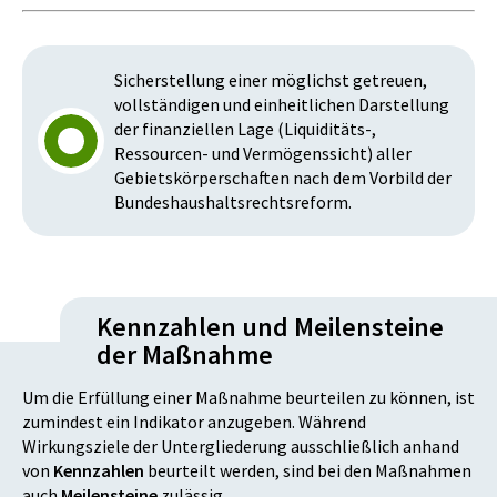
Sicherstellung einer möglichst getreuen,
vollständigen und einheitlichen Darstellung
der finanziellen Lage (Liquiditäts-,
Ressourcen- und Vermögenssicht) aller
Gebietskörperschaften nach dem Vorbild der
Bundeshaushaltsrechtsreform.
Kennzahlen und Meilensteine
der Maßnahme
Um die Erfüllung einer Maßnahme beurteilen zu können, ist
zumindest ein Indikator anzugeben. Während
Wirkungsziele der Untergliederung ausschließlich anhand
von
Kennzahlen
beurteilt werden, sind bei den Maßnahmen
auch
Meilensteine
zulässig.