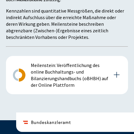
Kennzahlen sind quantitative Messgrößen, die direkt oder
indirekt Aufschluss über die erreichte Maßnahme oder
deren Wirkung geben. Meilensteine beschreiben
abgrenzbare (Zwischen-)Ergebnisse eines zeitlich
beschränkten Vorhabens oder Projektes.
Meilenstein: Veröffentlichung des
online Buchhaltungs- und
Bilanzierungshandbuchs (oBHBH) auf
der Online Plattform
Details zum Meilenstein
2019