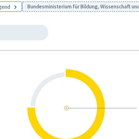
Bundesministerium für Bildung, Wissenschaft u
ugend