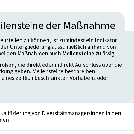
ilensteine der Maßnahme
urteilen zu können, ist zumindest ein Indikator
der Untergliederung ausschließlich anhand von
d bei den Maßnahmen auch
Meilensteine
zulässig.
ößen, die direkt oder indirekt Aufschluss über die
kung geben. Meilensteine beschreiben
 eines zeitlich beschränkten Vorhabens oder
Qualifizierung von Diversitätsmanager/innen in den
onen