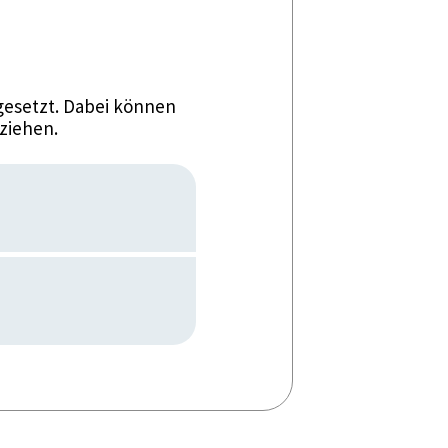
esetzt. Dabei können
ziehen.