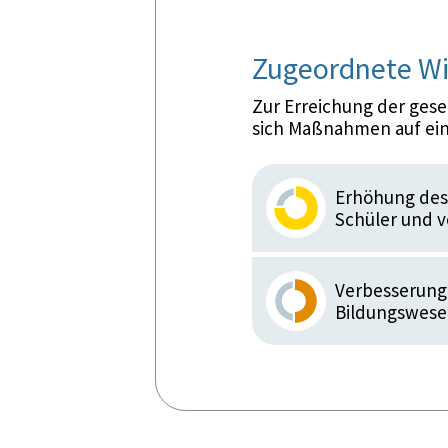
Zugeordnete Wi
Zur Erreichung der ges
sich Maßnahmen auf ein
Erhöhung des 
Schüler und 
Verbesserung
Bildungswes