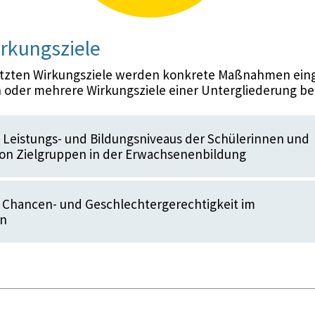
rkungsziele
etzten Wirkungsziele werden konkrete Maßnahmen eing
 oder mehrere Wirkungsziele einer Untergliederung be
Leistungs- und Bildungsniveaus der Schülerinnen und
von Zielgruppen in der Erwachsenenbildung
 Chancen- und Geschlechtergerechtigkeit im
en