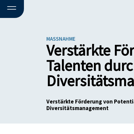
MASSNAHME
Verstärkte Fö
Talenten durc
Diversitätsm
Verstärkte Förderung von Potenti
Diversitätsmanagement