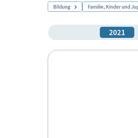
Bildung
Familie, Kinder und J
2021