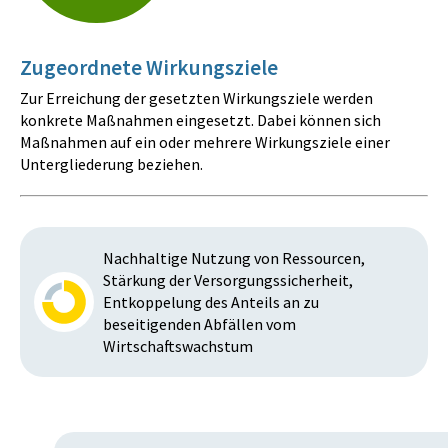
Zugeordnete Wirkungsziele
Zur Erreichung der gesetzten Wirkungsziele werden
konkrete Maßnahmen eingesetzt. Dabei können sich
Maßnahmen auf ein oder mehrere Wirkungsziele einer
Untergliederung beziehen.
Nachhaltige Nutzung von Ressourcen,
Stärkung der Versorgungssicherheit,
Entkoppelung des Anteils an zu
beseitigenden Abfällen vom
Wirtschaftswachstum