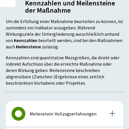
Kennzahlen und Meilensteine
der Maßnahme
Um die Erfüllung einer Maßnahme beurteilen zu können, ist
zumindest ein Indikator anzugeben. Während
Wirkungsziele der Untergliederung ausschließlich anhand
von
Kennzahlen
beurteilt werden, sind bei den Maßnahmen
auch
Meilensteine
zulässig.
Kennzahlen sind quantitative Messgrößen, die direkt oder
indirekt Aufschluss über die erreichte Maßnahme oder
deren Wirkung geben. Meilensteine beschreiben
abgrenzbare (Zwischen-)Ergebnisse eines zeitlich
beschränkten Vorhabens oder Projektes.
Meilenstein: Vollzugserfahrungen