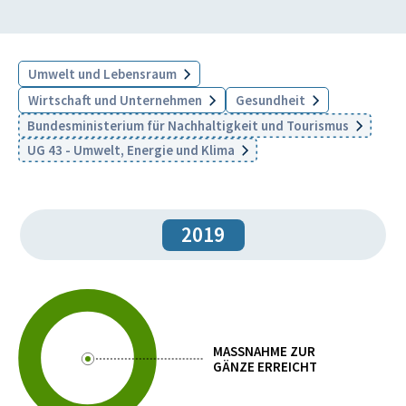
Umwelt und Lebensraum
Wirtschaft und Unternehmen
Gesundheit
Bundesministerium für Nachhaltigkeit und Tourismus
UG 43 - Umwelt, Energie und Klima
2019
MASSNAHME ZUR
GÄNZE ERREICHT