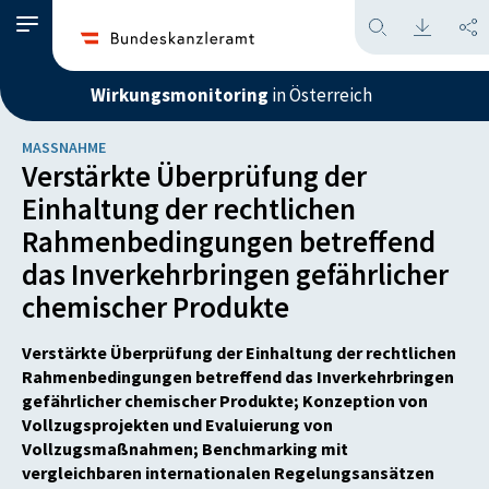
Wirkungsmonitoring
in Österreich
MASSNAHME
Verstärkte Überprüfung der
Einhaltung der rechtlichen
Rahmenbedingungen betreffend
das Inverkehrbringen gefährlicher
chemischer Produkte
Verstärkte Überprüfung der Einhaltung der rechtlichen
Rahmenbedingungen betreffend das Inverkehrbringen
gefährlicher chemischer Produkte; Konzeption von
Vollzugsprojekten und Evaluierung von
Vollzugsmaßnahmen; Benchmarking mit
vergleichbaren internationalen Regelungsansätzen