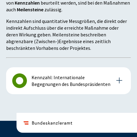
von
Kennzahlen
beurteilt werden, sind bei den Maßnahmen
auch
Meilensteine
zulässig.
Kennzahlen sind quantitative Messgrößen, die direkt oder
indirekt Aufschluss über die erreichte Maßnahme oder
deren Wirkung geben. Meilensteine beschreiben
abgrenzbare (Zwischen-)Ergebnisse eines zeitlich
beschränkten Vorhabens oder Projektes.
Kennzahl: Internationale
Begegnungen des Bundespräsidenten
Details zur Kennzahl
2015