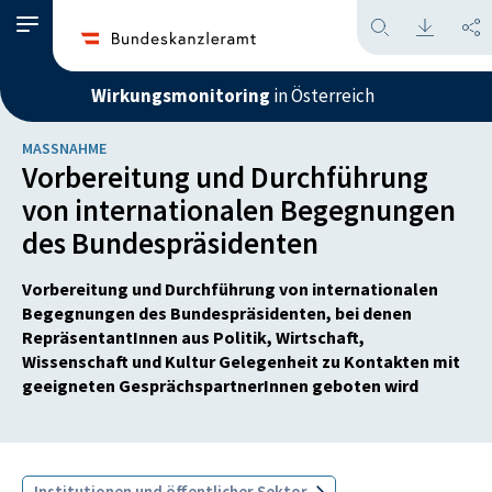
Wirkungsmonitoring
in Österreich
MASSNAHME
Vorbereitung und Durchführung
von internationalen Begegnungen
des Bundespräsidenten
Vorbereitung und Durchführung von internationalen
Begegnungen des Bundespräsidenten, bei denen
RepräsentantInnen aus Politik, Wirtschaft,
Wissenschaft und Kultur Gelegenheit zu Kontakten mit
geeigneten GesprächspartnerInnen geboten wird
Institutionen und öffentlicher Sektor