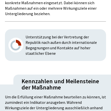
konkrete Maßnahmen eingesetzt. Dabei können sich
Maßnahmen auf ein oder mehrere Wirkungsziele einer
Untergliederung beziehen.
Unterstützung bei der Vertretung der
Republik nach außen durch internationale
Begegnungen und Kontakte auf hoher
staatlicher Ebene
Kennzahlen und Meilensteine
der Maßnahme
Um die Erfüllung einer Maßnahme beurteilen zu können, ist
zumindest ein Indikator anzugeben. Während
Wirkungsziele der Untergliederung ausschließlich anhand