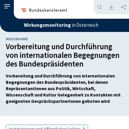
Wirkungsmonitoring
in Österreich
MASSNAHME
Vorbereitung und Durchführung
von internationalen Begegnungen
des Bundespräsidenten
Vorbereitung und Durchführung von internationalen
Begegnungen des Bundespräsidenten, bei denen
RepräsentantInnen aus Politik, Wirtschaft,
Wissenschaft und Kultur Gelegenheit zu Kontakten mit
geeigneten GesprächspartnerInnen geboten wird
Institutionen und öffentlicher Sektor