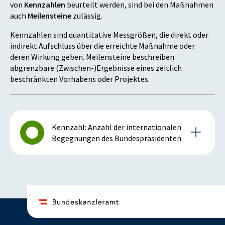
von
Kennzahlen
beurteilt werden, sind bei den Maßnahmen
auch
Meilensteine
zulässig.
Kennzahlen sind quantitative Messgrößen, die direkt oder
indirekt Aufschluss über die erreichte Maßnahme oder
deren Wirkung geben. Meilensteine beschreiben
abgrenzbare (Zwischen-)Ergebnisse eines zeitlich
beschränkten Vorhabens oder Projektes.
Kennzahl: Anzahl der internationalen
Begegnungen des Bundespräsidenten
Details zur Kennzahl
2013