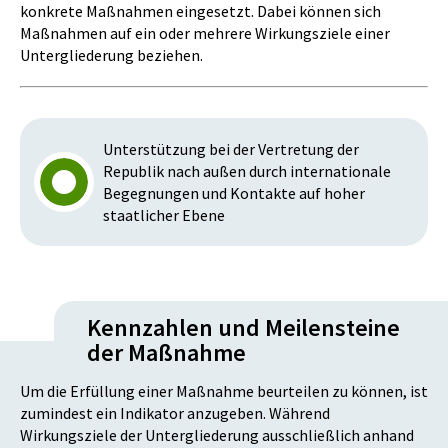
konkrete Maßnahmen eingesetzt. Dabei können sich
Maßnahmen auf ein oder mehrere Wirkungsziele einer
Untergliederung beziehen.
Unterstützung bei der Vertretung der
Republik nach außen durch internationale
Begegnungen und Kontakte auf hoher
staatlicher Ebene
Kennzahlen und Meilensteine
der Maßnahme
Um die Erfüllung einer Maßnahme beurteilen zu können, ist
zumindest ein Indikator anzugeben. Während
Wirkungsziele der Untergliederung ausschließlich anhand